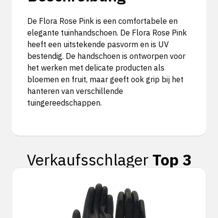
De Flora Rose Pink is een comfortabele en
elegante tuinhandschoen. De Flora Rose Pink
heeft een uitstekende pasvorm en is UV
bestendig. De handschoen is ontworpen voor
het werken met delicate producten als
bloemen en fruit, maar geeft ook grip bij het
hanteren van verschillende
tuingereedschappen.
Verkaufsschlager
Top 3