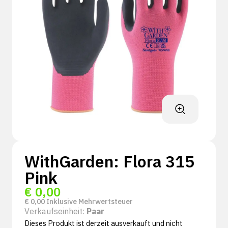
WithGarden: Flora 315
Pink
€
0,00
€
0,00
Inklusive Mehrwertsteuer
Verkaufseinheit:
Paar
Dieses Produkt ist derzeit ausverkauft und nicht