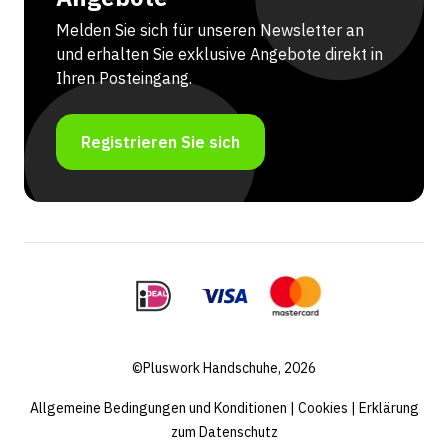
Melden Sie sich für unseren Newsletter an
und erhalten Sie exklusive Angebote direkt in
Ihren Posteingang.
Registrieren Sie sich
©Pluswork Handschuhe, 2026
Allgemeine Bedingungen und Konditionen
|
Cookies
|
Erklärung
zum Datenschutz