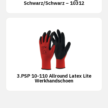
Schwarz/Schwarz – 10312
3.
PSP 10-110 Allround Latex Lite
Werkhandschoen