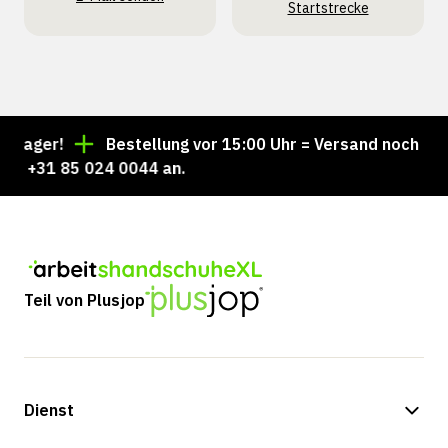
Startstrecke
ager!
Bestellung vor 15:00 Uhr = Versand noch am se
 +31 85 024 0044 an.
Teil von Plusjop
Dienst