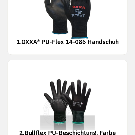
1.
OXXA® PU-Flex 14-086 Handschuh
2.
Bullflex PU-Beschichtung, Farbe