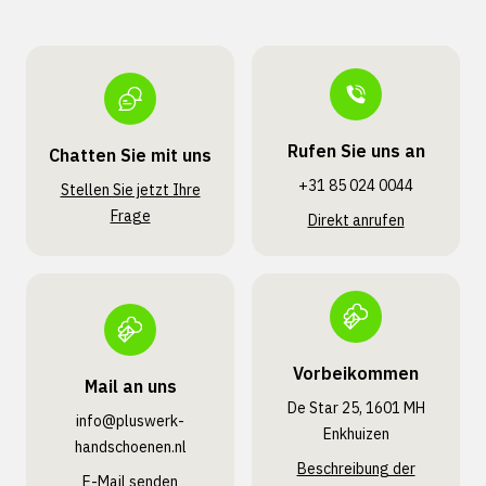
Rufen Sie uns an
Chatten Sie mit uns
+31 85 024 0044
Stellen Sie jetzt Ihre
Frage
Direkt anrufen
Vorbeikommen
Mail an uns
De Star 25, 1601 MH
info@pluswerk­
Enkhuizen
handschoenen.nl
Beschreibung der
E-Mail senden