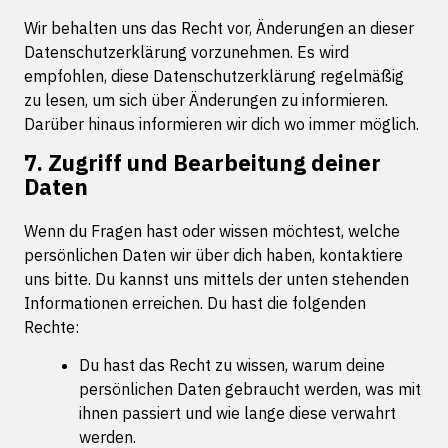
Wir behalten uns das Recht vor, Änderungen an dieser
Datenschutzerklärung vorzunehmen. Es wird
empfohlen, diese Datenschutzerklärung regelmäßig
zu lesen, um sich über Änderungen zu informieren.
Darüber hinaus informieren wir dich wo immer möglich.
7. Zugriff und Bearbeitung deiner
Daten
Wenn du Fragen hast oder wissen möchtest, welche
persönlichen Daten wir über dich haben, kontaktiere
uns bitte. Du kannst uns mittels der unten stehenden
Informationen erreichen. Du hast die folgenden
Rechte:
Du hast das Recht zu wissen, warum deine
persönlichen Daten gebraucht werden, was mit
ihnen passiert und wie lange diese verwahrt
werden.