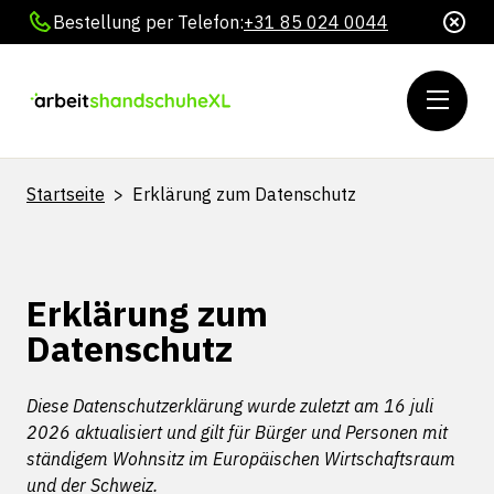
Bestellung per Telefon:
+31 85 024 0044
Startseite
>
Erklärung zum Datenschutz
Erklärung zum
Datenschutz
Diese Datenschutzerklärung wurde zuletzt am 16 juli
2026 aktualisiert und gilt für Bürger und Personen mit
ständigem Wohnsitz im Europäischen Wirtschaftsraum
und der Schweiz.