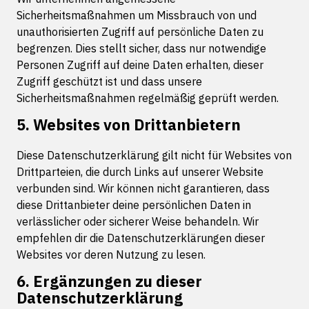
Sicherheitsmaßnahmen um Missbrauch von und
unauthorisierten Zugriff auf persönliche Daten zu
begrenzen. Dies stellt sicher, dass nur notwendige
Personen Zugriff auf deine Daten erhalten, dieser
Zugriff geschützt ist und dass unsere
Sicherheitsmaßnahmen regelmäßig geprüft werden.
5. Websites von Drittanbietern
Diese Datenschutzerklärung gilt nicht für Websites von
Drittparteien, die durch Links auf unserer Website
verbunden sind. Wir können nicht garantieren, dass
diese Drittanbieter deine persönlichen Daten in
verlässlicher oder sicherer Weise behandeln. Wir
empfehlen dir die Datenschutzerklärungen dieser
Websites vor deren Nutzung zu lesen.
6. Ergänzungen zu dieser
Datenschutzerklärung