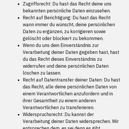
Zugriffsrecht: Du hast das Recht deine uns
bekannten persönliche Daten einzusehen.
Recht auf Berichtigung: Du hast das Recht
wann immer du wünscht, deine persönlichen
Daten zu ergänzen, zu korrigieren sowie
gelöscht oder blockiert zu bekommen.
Wenn du uns dein Einverständnis zur
Verarbeitung deiner Daten gegeben hast, hast
du das Recht dieses Einverständnis zu
widerrufen und deine persönlichen Daten
löschen zu lassen.
Recht auf Datentransfer deiner Daten: Du hast
das Recht, alle deine persönlichen Daten von
einem Verantwortlichen anzufordern und in
ihrer Gesamtheit zu einem anderen
Verantwortlichen zu transferieren.
Widerspruchsrecht: Du kannst der
Verarbeitung deiner Daten widersprechen. Wir
entsprechen dem, es sei denn es gibt