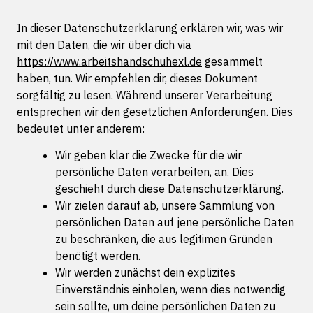
In dieser Datenschutzerklärung erklären wir, was wir
mit den Daten, die wir über dich via
https://www.arbeitshandschuhexl.de
gesammelt
haben, tun. Wir empfehlen dir, dieses Dokument
sorgfältig zu lesen. Während unserer Verarbeitung
entsprechen wir den gesetzlichen Anforderungen. Dies
bedeutet unter anderem:
Wir geben klar die Zwecke für die wir
persönliche Daten verarbeiten, an. Dies
geschieht durch diese Datenschutzerklärung.
Wir zielen darauf ab, unsere Sammlung von
persönlichen Daten auf jene persönliche Daten
zu beschränken, die aus legitimen Gründen
benötigt werden.
Wir werden zunächst dein explizites
Einverständnis einholen, wenn dies notwendig
sein sollte, um deine persönlichen Daten zu