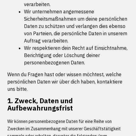
verarbeiten.
Wir unternehmen angemessene
Sicherheitsmaßnahmen um deine persönlichen
Daten zu schützen und verlangen dies ebenso
von Parteien, die persönliche Daten in unserem
Auftrag verarbeiten.
Wir respektieren dein Recht auf Einsichtnahme,
Berichtigung oder Löschung deiner
personenbezogenen Daten.
Wenn du Fragen hast oder wissen möchtest, welche
persönlichen Daten wir über dich haben, kontaktiere
uns bitte.
1. Zweck, Daten und
Aufbewahrungsfrist
Wir können personenbezogene Daten für eine Reihe von
Zwecken im Zusammenhang mit unserer Geschäftstätigkeit