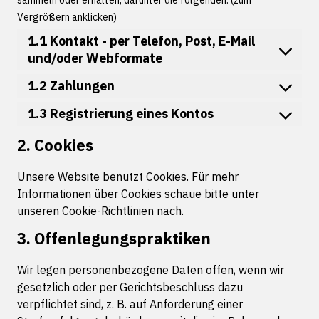
sammeln oder erhalten, darunter die folgenden: (zum
Vergrößern anklicken)
1.1 Kontakt - per Telefon, Post, E-Mail
und/oder Webformate
1.2 Zahlungen
1.3 Registrierung eines Kontos
2. Cookies
Unsere Website benutzt Cookies. Für mehr
Informationen über Cookies schaue bitte unter
unseren
Cookie-Richtlinien
nach.
3. Offenlegungspraktiken
Wir legen personenbezogene Daten offen, wenn wir
gesetzlich oder per Gerichtsbeschluss dazu
verpflichtet sind, z. B. auf Anforderung einer