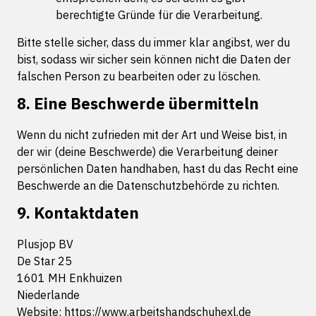
berechtigte Gründe für die Verarbeitung.
Bitte stelle sicher, dass du immer klar angibst, wer du
bist, sodass wir sicher sein können nicht die Daten der
falschen Person zu bearbeiten oder zu löschen.
8. Eine Beschwerde übermitteln
Wenn du nicht zufrieden mit der Art und Weise bist, in
der wir (deine Beschwerde) die Verarbeitung deiner
persönlichen Daten handhaben, hast du das Recht eine
Beschwerde an die Datenschutzbehörde zu richten.
9. Kontaktdaten
Plusjop BV
De Star 25
1601 MH Enkhuizen
Niederlande
Website:
https://www.arbeitshandschuhexl.de