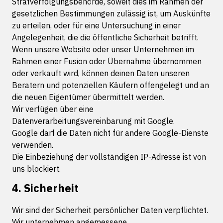
Strafverfolgungsbehörde, soweit dies im Rahmen der
gesetzlichen Bestimmungen zulässig ist, um Auskünfte
zu erteilen, oder für eine Untersuchung in einer
Angelegenheit, die die öffentliche Sicherheit betrifft.
Wenn unsere Website oder unser Unternehmen im
Rahmen einer Fusion oder Übernahme übernommen
oder verkauft wird, können deinen Daten unseren
Beratern und potenziellen Käufern offengelegt und an
die neuen Eigentümer übermittelt werden.
Wir verfügen über eine
Datenverarbeitungsvereinbarung mit Google.
Google darf die Daten nicht für andere Google-Dienste
verwenden.
Die Einbeziehung der vollständigen IP-Adresse ist von
uns blockiert.
4. Sicherheit
Wir sind der Sicherheit persönlicher Daten verpflichtet.
Wir unternehmen angemessene