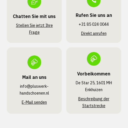
Rufen Sie uns an
Chatten Sie mit uns
+31 85 024 0044
Stellen Sie jetzt Ihre
Frage
Direkt anrufen
Vorbeikommen
Mail an uns
De Star 25, 1601 MH
info@pluswerk­
Enkhuizen
handschoenen.nl
Beschreibung der
E-Mail senden
Startstrecke