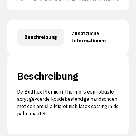
Zusätzliche
Beschreibung
Informationen
Beschreibung
De Bullflex Premium Thermo is een robuste
acryl gevoerde koudebestendige handschoen
met een antislip Microfinish latex coating in de
palm maat 8