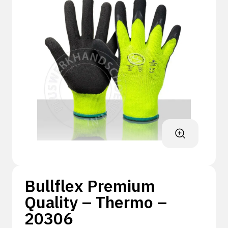
Bullflex Premium
Quality – Thermo –
20306