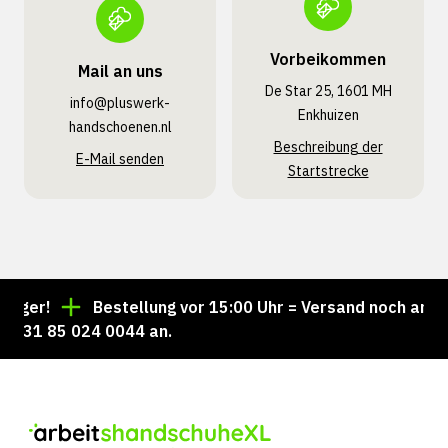
Vorbeikommen
Mail an uns
De Star 25, 1601 MH
info@pluswerk­
Enkhuizen
handschoenen.nl
Beschreibung der
E-Mail senden
Startstrecke
er!
Bestellung vor 15:00 Uhr = Versand noch am selb
31 85 024 0044 an.