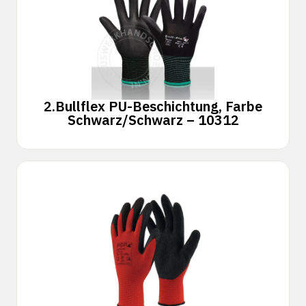
2.
Bullflex PU-Beschichtung, Farbe
Schwarz/Schwarz – 10312