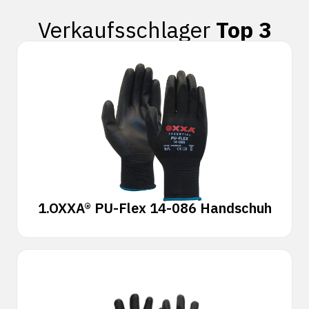
Verkaufsschlager
Top 3
1.
OXXA® PU-Flex 14-086 Handschuh