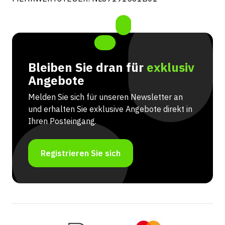
Bleiben Sie dran für
exklusiv
Angebote
Melden Sie sich für unseren Newsletter an
und erhalten Sie exklusive Angebote direkt in
Ihren Posteingang.
Registrieren Sie sich