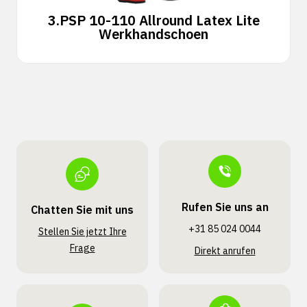
3.
PSP 10-110 Allround Latex Lite
Werkhandschoen
Rufen Sie uns an
Chatten Sie mit uns
+31 85 024 0044
Stellen Sie jetzt Ihre
Frage
Direkt anrufen