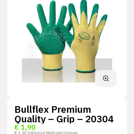
Bullflex Premium
Quality – Grip – 20304
€
1,90
€
2,30
Inklusive Mehrwertsteuer