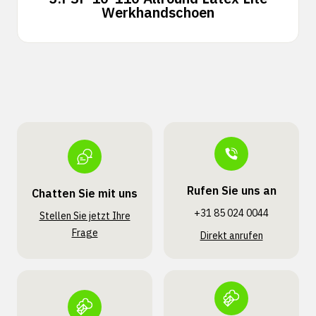
Werkhandschoen
Rufen Sie uns an
Chatten Sie mit uns
+31 85 024 0044
Stellen Sie jetzt Ihre
Frage
Direkt anrufen