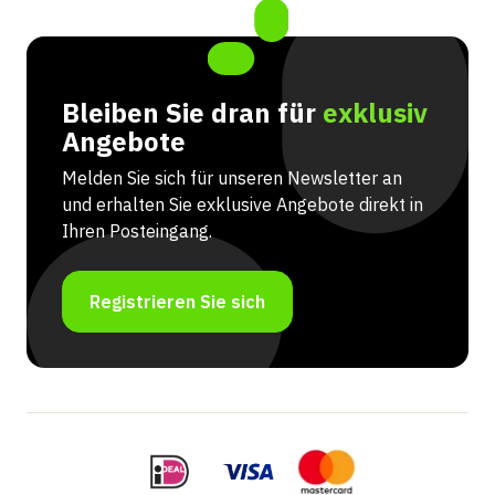
Bleiben Sie dran für
exklusiv
Angebote
Melden Sie sich für unseren Newsletter an
und erhalten Sie exklusive Angebote direkt in
Ihren Posteingang.
Registrieren Sie sich