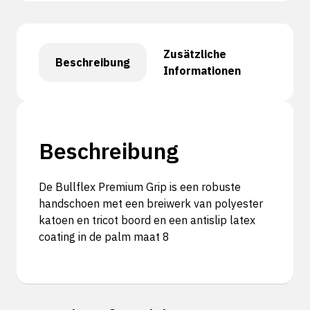
Zusätzliche
Beschreibung
Informationen
Beschreibung
De Bullflex Premium Grip is een robuste
handschoen met een breiwerk van polyester
katoen en tricot boord en een antislip latex
coating in de palm maat 8