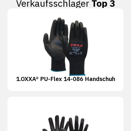
Verkaufsschlager
Top 3
1.
OXXA® PU-Flex 14-086 Handschuh