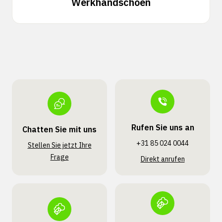
Werkhandschoen
Rufen Sie uns an
Chatten Sie mit uns
+31 85 024 0044
Stellen Sie jetzt Ihre
Frage
Direkt anrufen