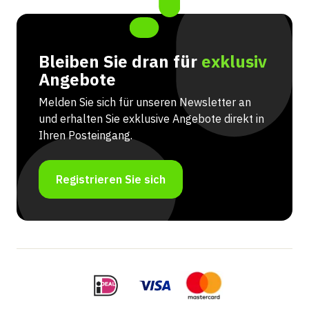
Bleiben Sie dran für
exklusiv
Angebote
Melden Sie sich für unseren Newsletter an
und erhalten Sie exklusive Angebote direkt in
Ihren Posteingang.
Registrieren Sie sich