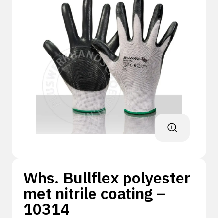
Whs. Bullflex polyester
met nitrile coating –
10314