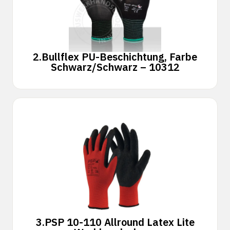
2.
Bullflex PU-Beschichtung, Farbe
Schwarz/Schwarz – 10312
3.
PSP 10-110 Allround Latex Lite