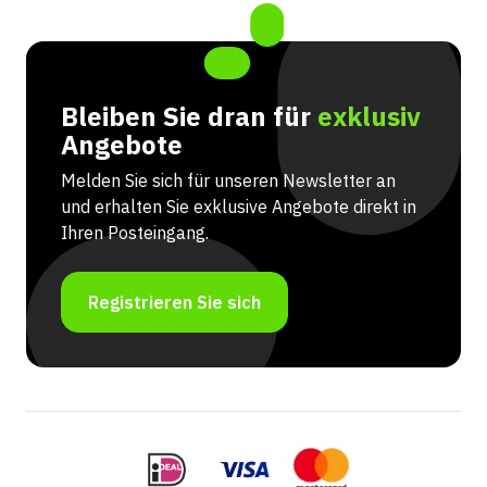
Bleiben Sie dran für
exklusiv
Angebote
Melden Sie sich für unseren Newsletter an
und erhalten Sie exklusive Angebote direkt in
Ihren Posteingang.
Registrieren Sie sich