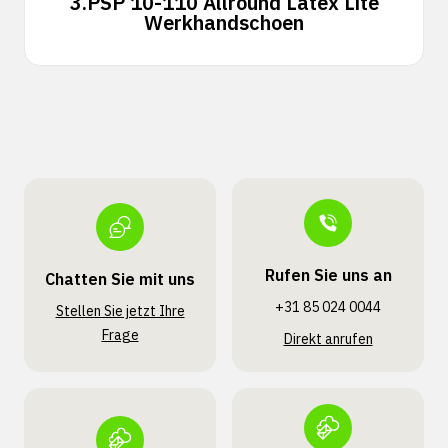
3.
PSP 10-110 Allround Latex Lite
Werkhandschoen
Rufen Sie uns an
Chatten Sie mit uns
+31 85 024 0044
Stellen Sie jetzt Ihre
Frage
Direkt anrufen