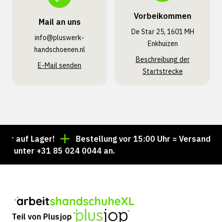
Vorbeikommen
Mail an uns
De Star 25, 1601 MH
info@pluswerk­
Enkhuizen
handschoenen.nl
Beschreibung der
E-Mail senden
Startstrecke
auf Lager!
Bestellung vor 15:00 Uhr = Versand noch 
 unter +31 85 024 0044 an.
Teil von Plusjop