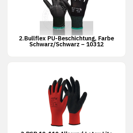
2.
Bullflex PU-Beschichtung, Farbe
Schwarz/Schwarz – 10312