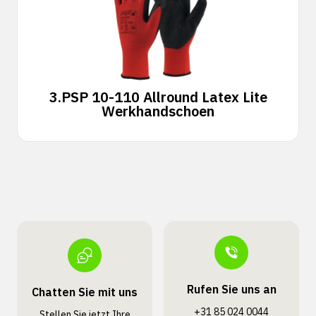
3.
PSP 10-110 Allround Latex Lite
Werkhandschoen
Rufen Sie uns an
Chatten Sie mit uns
+31 85 024 0044
Stellen Sie jetzt Ihre