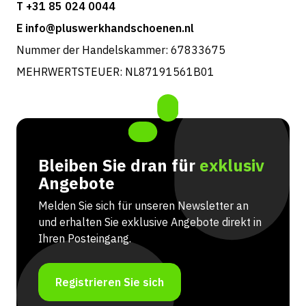
T +31 85 024 0044
E info@pluswerkhandschoenen.nl
Nummer der Handelskammer: 67833675
MEHRWERTSTEUER: NL87191561B01
Bleiben Sie dran für
exklusiv
Angebote
Melden Sie sich für unseren Newsletter an
und erhalten Sie exklusive Angebote direkt in
Ihren Posteingang.
Registrieren Sie sich