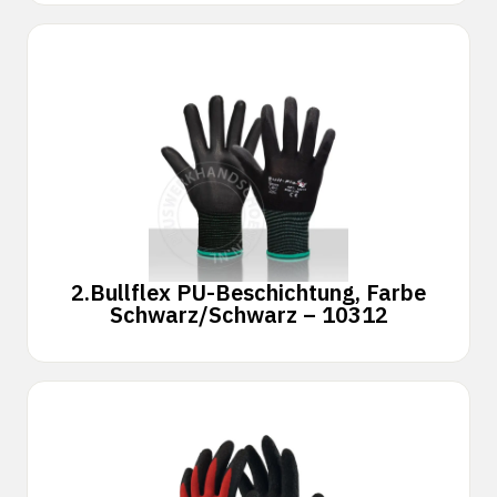
2.
Bullflex PU-Beschichtung, Farbe
Schwarz/Schwarz – 10312