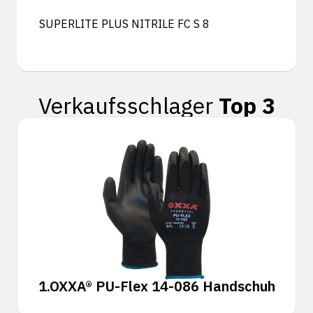
SUPERLITE PLUS NITRILE FC S 8
Verkaufsschlager
Top 3
1.
OXXA® PU-Flex 14-086 Handschuh