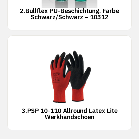
2.
Bullflex PU-Beschichtung, Farbe
Schwarz/Schwarz – 10312
3.
PSP 10-110 Allround Latex Lite
Werkhandschoen