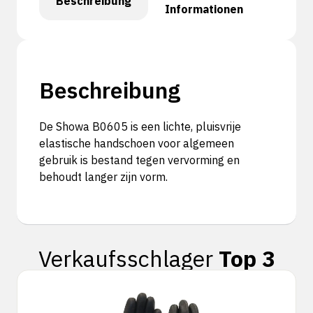
Beschreibung
Informationen
Beschreibung
De Showa B0605 is een lichte, pluisvrije
elastische handschoen voor algemeen
gebruik is bestand tegen vervorming en
behoudt langer zijn vorm.
Verkaufsschlager
Top 3