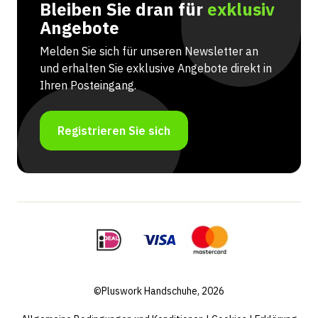
Bleiben Sie dran für
exklusiv
Angebote
Melden Sie sich für unseren Newsletter an
und erhalten Sie exklusive Angebote direkt in
Ihren Posteingang.
Registrieren Sie sich
©Pluswork Handschuhe, 2026