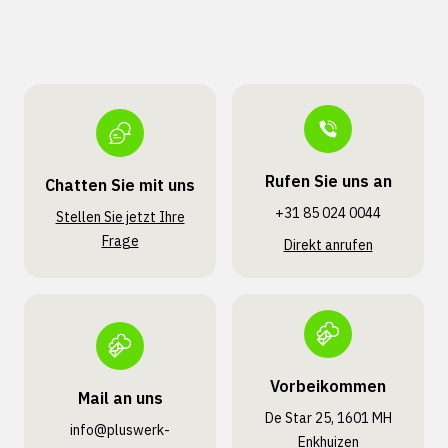
Rufen Sie uns an
Chatten Sie mit uns
+31 85 024 0044
Stellen Sie jetzt Ihre
Frage
Direkt anrufen
Vorbeikommen
Mail an uns
De Star 25, 1601 MH
info@pluswerk­
Enkhuizen