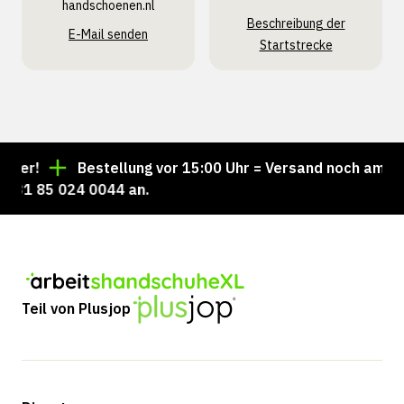
handschoenen.nl
Beschreibung der
E-Mail senden
Startstrecke
er!
Bestellung vor 15:00 Uhr = Versand noch am selb
31 85 024 0044 an.
Teil von Plusjop