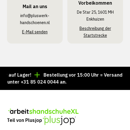
Vorbeikommen
Mail an uns
De Star 25, 1601 MH
info@pluswerk­
Enkhuizen
handschoenen.nl
Beschreibung der
E-Mail senden
Startstrecke
 auf Lager!
Bestellung vor 15:00 Uhr = Versand noch
 unter +31 85 024 0044 an.
Teil von Plusjop