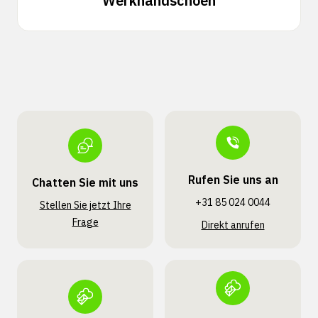
Werkhandschoen
Rufen Sie uns an
Chatten Sie mit uns
+31 85 024 0044
Stellen Sie jetzt Ihre
Frage
Direkt anrufen