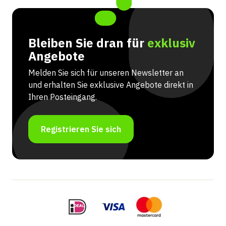
Bleiben Sie dran für
exklusiv
Angebote
Melden Sie sich für unseren Newsletter an
und erhalten Sie exklusive Angebote direkt in
Ihren Posteingang.
Registrieren Sie sich