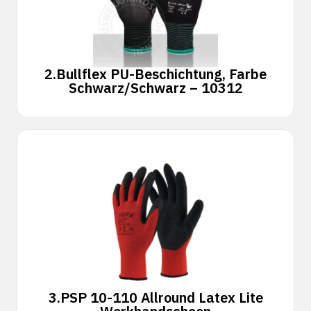
2.
Bullflex PU-Beschichtung, Farbe
Schwarz/Schwarz – 10312
3.
PSP 10-110 Allround Latex Lite