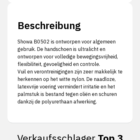
Beschreibung
Showa B0502 is ontworpen voor algemeen
gebruik. De handschoen is ultralicht en
ontworpen voor volledige bewegingsvrijheid,
flexibiliteit, gevoeligheid en controle.
Vuil en verontreinigingen zijn zeer makkelijk te
herkennen op het witte nylon. De naadloze,
latexvrije voering vermindert irritatie en het
palmstuk is bestand tegen oliën en schuren
dankzij de polyurethaan afwerking.
Verkaufsschlager
Top 3