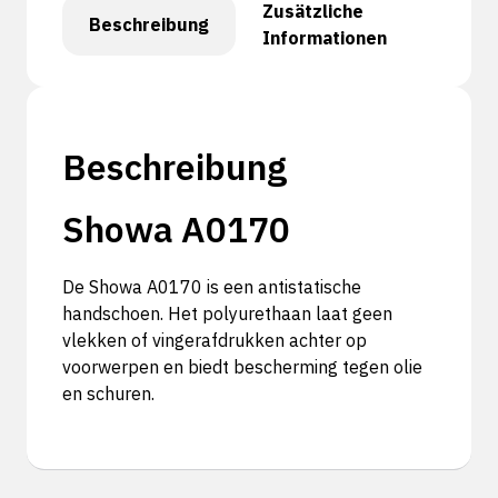
Zusätzliche
Beschreibung
Informationen
Beschreibung
Showa A0170
De Showa A0170 is een antistatische
handschoen. Het polyurethaan laat geen
vlekken of vingerafdrukken achter op
voorwerpen en biedt bescherming tegen olie
en schuren.