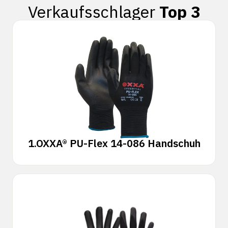
Verkaufsschlager
Top 3
1.
OXXA® PU-Flex 14-086 Handschuh