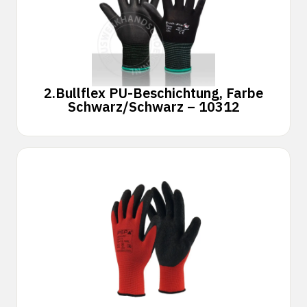
2.
Bullflex PU-Beschichtung, Farbe
Schwarz/Schwarz – 10312