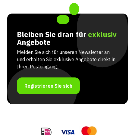
Bleiben Sie dran für
exklusiv
Angebote
Melden Sie sich für unseren Newsletter an
und erhalten Sie exklusive Angebote direkt in
Ihren Posteingang.
Registrieren Sie sich