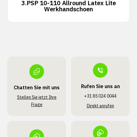
3.
PSP 10-110 Allround Latex Lite
Werkhandschoen
Rufen Sie uns an
Chatten Sie mit uns
+31 85 024 0044
Stellen Sie jetzt Ihre
Frage
Direkt anrufen