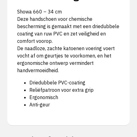
Showa 660 – 34 cm
Deze handschoen voor chemische
bescherming is gemaakt met een driedubbele
coating van ruw PVC en zet veiligheid en
comfort voorop.
De naadloze, zachte katoenen voering voert
vocht af om geurtjes te voorkomen, en het
ergonomische ontwerp vermindert
handvermoeidheid.
Driedubbele PVC-coating
Reliëfpatroon voor extra grip
Ergonomisch
Anti-geur