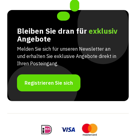
Bleiben Sie dran für
exklusiv
Angebote
Melden Sie sich für unseren Newsletter an
und erhalten Sie exklusive Angebote direkt in
Ihren Posteingang.
Registrieren Sie sich