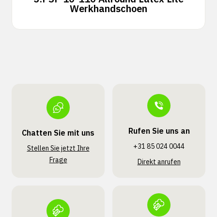
Werkhandschoen
Rufen Sie uns an
Chatten Sie mit uns
+31 85 024 0044
Stellen Sie jetzt Ihre
Frage
Direkt anrufen