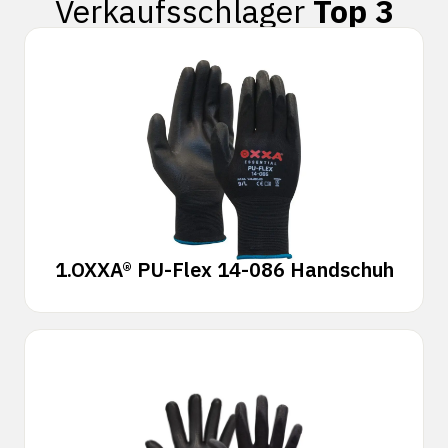
Verkaufsschlager
Top 3
1.
OXXA® PU-Flex 14-086 Handschuh