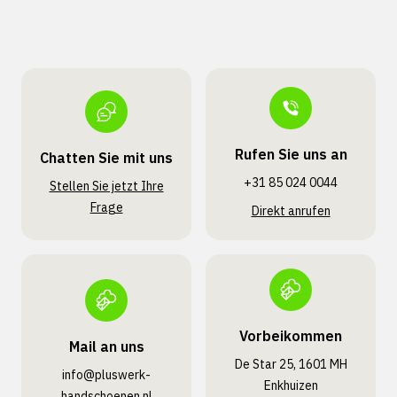
Rufen Sie uns an
Chatten Sie mit uns
+31 85 024 0044
Stellen Sie jetzt Ihre
Frage
Direkt anrufen
Vorbeikommen
Mail an uns
De Star 25, 1601 MH
info@pluswerk­
Enkhuizen
handschoenen.nl