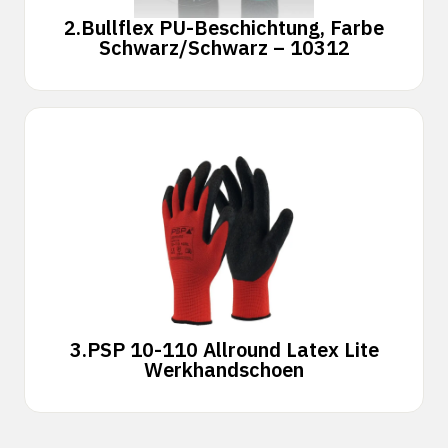
2.
Bullflex PU-Beschichtung, Farbe
Schwarz/Schwarz – 10312
3.
PSP 10-110 Allround Latex Lite
Werkhandschoen