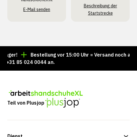
Beschreibung der
E-Mail senden
Startstrecke
er!
Bestellung vor 15:00 Uhr = Versand noch am selb
+31 85 024 0044 an.
Teil von Plusjop
Dienst