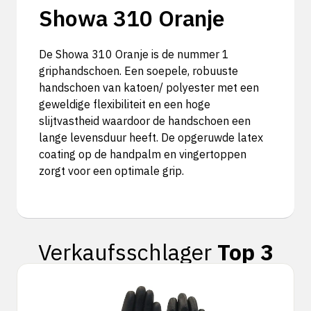
Showa 310 Oranje
De Showa 310 Oranje is de nummer 1
griphandschoen. Een soepele, robuuste
handschoen van katoen/ polyester met een
geweldige flexibiliteit en een hoge
slijtvastheid waardoor de handschoen een
lange levensduur heeft. De opgeruwde latex
coating op de handpalm en vingertoppen
zorgt voor een optimale grip.
Verkaufsschlager
Top 3