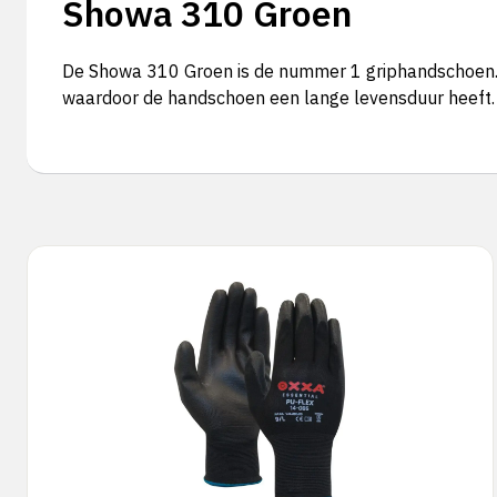
Showa 310 Groen
De Showa 310 Groen is de nummer 1 griphandschoen. E
waardoor de handschoen een lange levensduur heeft. 