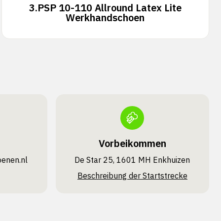
3.
PSP 10-110 Allround Latex Lite
Werkhandschoen
Vorbeikommen
oenen.nl
De Star 25, 1601 MH Enkhuizen
Beschreibung der Startstrecke