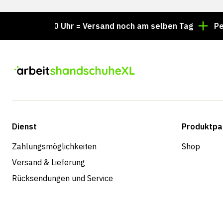
r 15:00 Uhr = Versand noch am selben Tag
Persönlich
Dienst
Produktpa
Zahlungsmöglichkeiten
Shop
Versand & Lieferung
Rücksendungen und Service