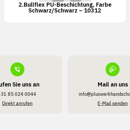
2.
Bullflex PU-Beschichtung, Farbe
Schwarz/Schwarz – 10312
ufen Sie uns an
Mail an uns
+31 85 024 0044
info@pluswerk­handsch
Direkt anrufen
E-Mail senden