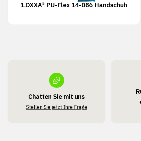
1.
OXXA® PU-Flex 14-086 Handschuh
R
Chatten Sie mit uns
Stellen Sie jetzt Ihre Frage