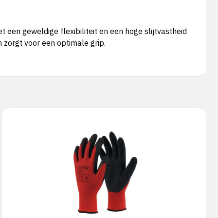
n geweldige flexibiliteit en een hoge slijtvastheid
zorgt voor een optimale grip.