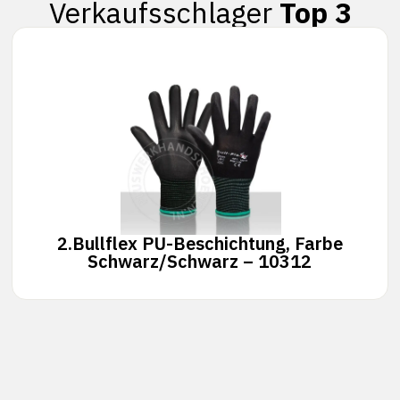
Verkaufsschlager
Top 3
2.
Bullflex PU-Beschichtung, Farbe
Schwarz/Schwarz – 10312