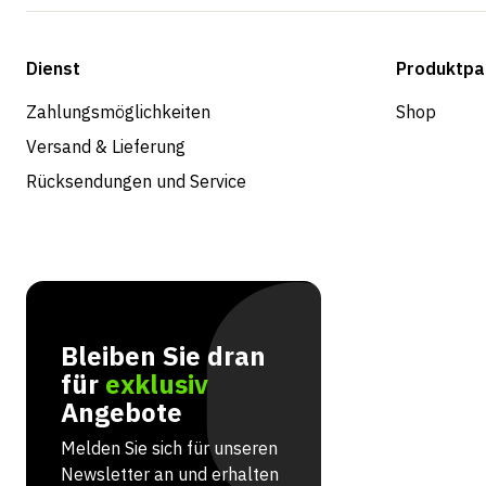
Dienst
Produktpa
Zahlungsmöglichkeiten
Shop
Versand & Lieferung
Rücksendungen und Service
Bleiben Sie dran
für
exklusiv
Angebote
Melden Sie sich für unseren
Newsletter an und erhalten