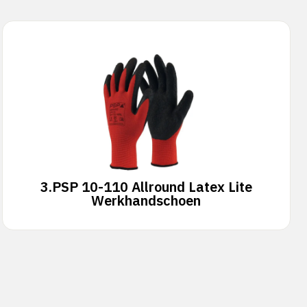
3.
PSP 10-110 Allround Latex Lite
Werkhandschoen