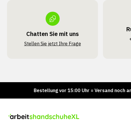
R
Chatten Sie mit uns
Stellen Sie jetzt Ihre Frage
!
Bestellung vor 15:00 Uhr = Versand noch am selben