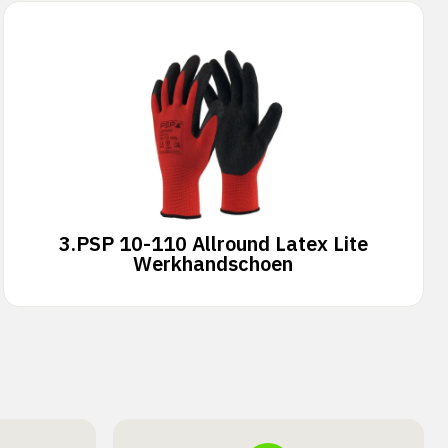
3.
PSP 10-110 Allround Latex Lite
Werkhandschoen