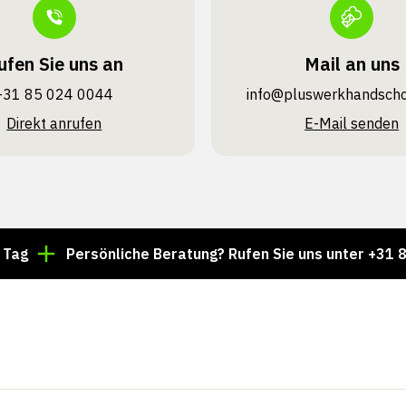
ufen Sie uns an
Mail an uns
+31 85 024 0044
info@pluswerk­handsch
Direkt anrufen
E-Mail senden
Persönliche Beratung? Rufen Sie uns unter +31 85 024 00