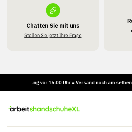
R
Chatten Sie mit uns
Stellen Sie jetzt Ihre Frage
stellung vor 15:00 Uhr = Versand noch am selben Tag