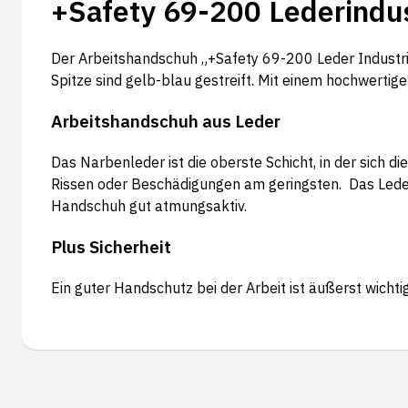
+Safety 69-200 Lederindu
Der Arbeitshandschuh „+Safety 69-200 Leder Industri
Spitze sind gelb-blau gestreift. Mit einem hochwerti
Arbeitshandschuh aus Leder
Das Narbenleder ist die oberste Schicht, in der sich d
Rissen oder Beschädigungen am geringsten. Das Leder i
Handschuh gut atmungsaktiv.
Plus Sicherheit
Ein guter Handschutz bei der Arbeit ist äußerst wichtig