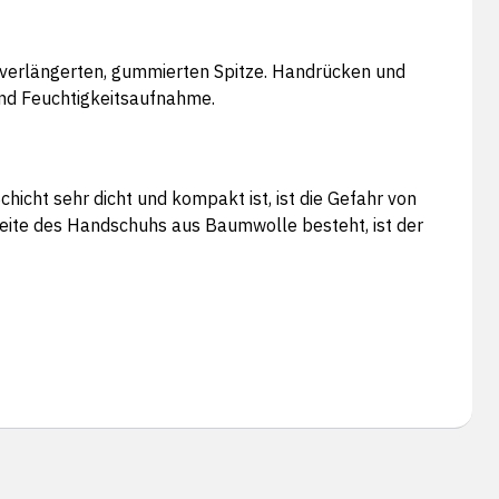
 verlängerten, gummierten Spitze. Handrücken und
und Feuchtigkeitsaufnahme.
hicht sehr dicht und kompakt ist, ist die Gefahr von
kseite des Handschuhs aus Baumwolle besteht, ist der