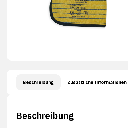
Beschreibung
Zusätzliche Informationen
Beschreibung