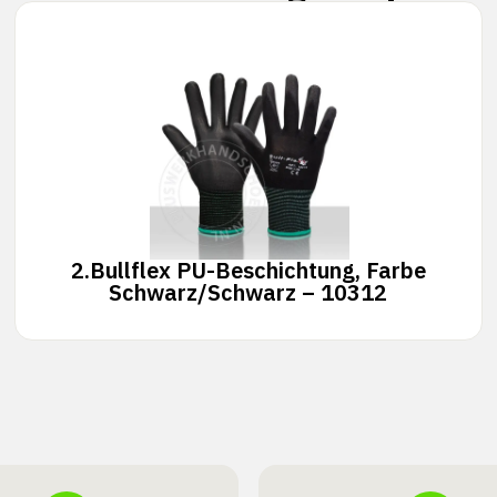
2.
Bullflex PU-Beschichtung, Farbe
Schwarz/Schwarz – 10312