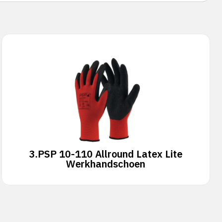
3.
PSP 10-110 Allround Latex Lite
Werkhandschoen