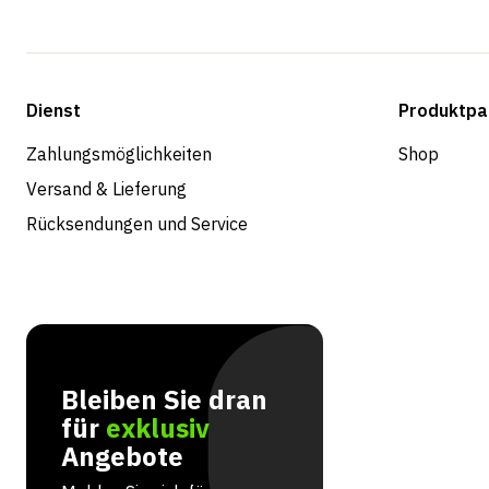
Dienst
Produktpa
Zahlungsmöglichkeiten
Shop
Versand & Lieferung
Rücksendungen und Service
Bleiben Sie dran
für
exklusiv
Angebote