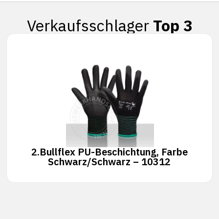
Verkaufsschlager
Top 3
2.
Bullflex PU-Beschichtung, Farbe
Schwarz/Schwarz – 10312