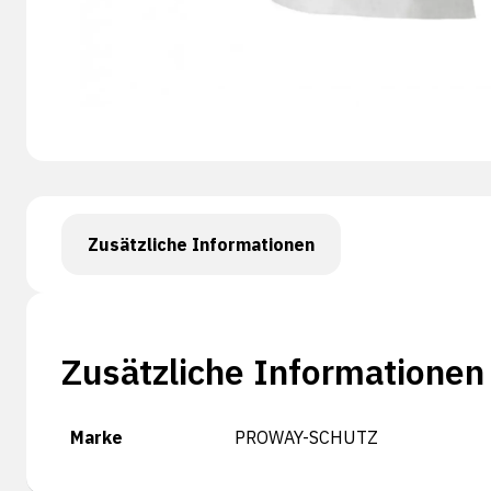
Zusätzliche Informationen
Zusätzliche Informationen
Marke
PROWAY-SCHUTZ