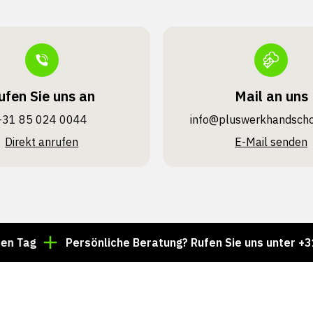
ufen Sie uns an
Mail an uns
+31 85 024 0044
info@pluswerk­handsch
Direkt anrufen
E-Mail senden
Persönliche Beratung? Rufen Sie uns unter +31 85 02