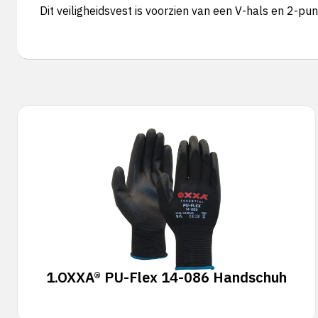
Dit veiligheidsvest is voorzien van een V-hals en 2-pun
1.
OXXA® PU-Flex 14-086 Handschuh