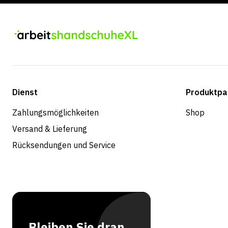
Dienst
Produktpa
Zahlungsmöglichkeiten
Shop
Versand & Lieferung
Rücksendungen und Service
Bleiben Sie dran