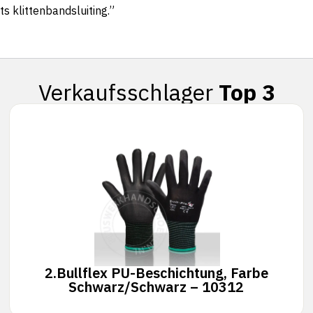
ts klittenbandsluiting.”
Verkaufsschlager
Top 3
2.
Bullflex PU-Beschichtung, Farbe
Schwarz/Schwarz – 10312