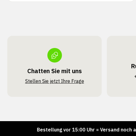
R
Chatten Sie mit uns
Stellen Sie jetzt Ihre Frage
er!
Bestellung vor 15:00 Uhr = Versand noch am selb