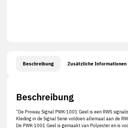
Beschreibung
Zusätzliche Informationen
Beschreibung
“De Proway Signal PWK-1001 Geel is een RWS signalisat
Kleding in de Signal Serie voldoen allemaal aan de RWS 
De PWK-1001 Geel is gemaakt van Polyester en is voo