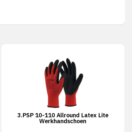
3.
PSP 10-110 Allround Latex Lite
Werkhandschoen