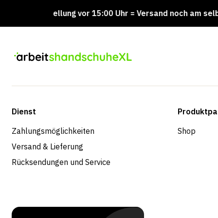
Bestellung vor 15:00 Uhr = Versand noch am selben Tag
Dienst
Produktpa
Zahlungsmöglichkeiten
Shop
Versand & Lieferung
Rücksendungen und Service