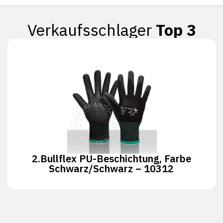
Verkaufsschlager
Top 3
2.
Bullflex PU-Beschichtung, Farbe
Schwarz/Schwarz – 10312