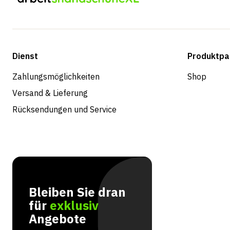
Dienst
Produktpa
Zahlungsmöglichkeiten
Shop
Versand & Lieferung
Rücksendungen und Service
Bleiben Sie dran
für
exklusiv
Angebote