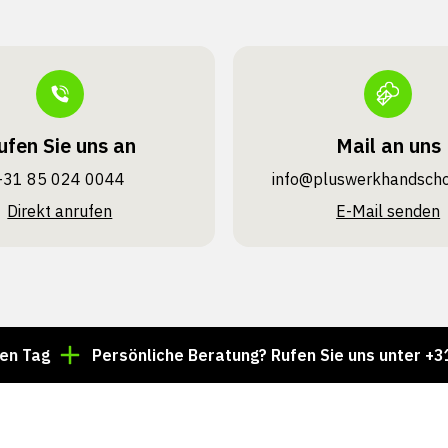
ufen Sie uns an
Mail an uns
+31 85 024 0044
info@pluswerk­handsch
Direkt anrufen
E-Mail senden
Persönliche Beratung? Rufen Sie uns unter +31 85 024