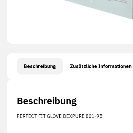
Beschreibung
Zusätzliche Informationen
Beschreibung
PERFECT FIT GLOVE DEXPURE 801-95