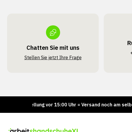
R
Chatten Sie mit uns
Stellen Sie jetzt Ihre Frage
Bestellung vor 15:00 Uhr = Versand noch am selben Tag