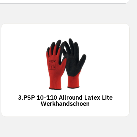
3.
PSP 10-110 Allround Latex Lite
Werkhandschoen