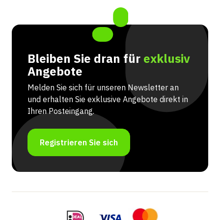
Bleiben Sie dran für
exklusiv
Angebote
Melden Sie sich für unseren Newsletter an
und erhalten Sie exklusive Angebote direkt in
Ihren Posteingang.
Registrieren Sie sich