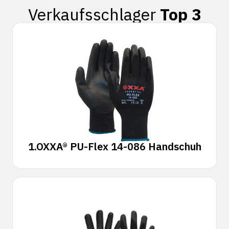
Verkaufsschlager
Top 3
1.
OXXA® PU-Flex 14-086 Handschuh