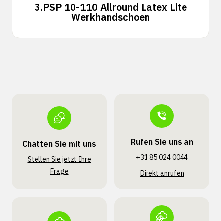
3.
PSP 10-110 Allround Latex Lite
Werkhandschoen
Rufen Sie uns an
Chatten Sie mit uns
+31 85 024 0044
Stellen Sie jetzt Ihre
Frage
Direkt anrufen