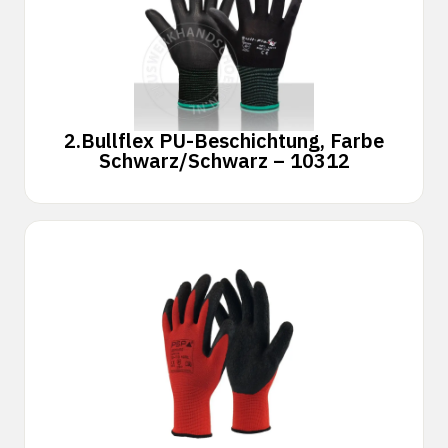
2.
Bullflex PU-Beschichtung, Farbe
Schwarz/Schwarz – 10312