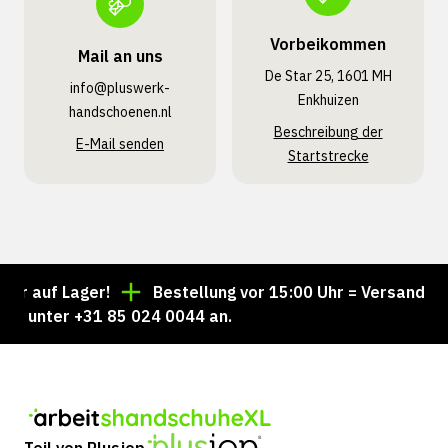
Vorbeikommen
Mail an uns
De Star 25, 1601 MH
info@pluswerk­
Enkhuizen
handschoenen.nl
Beschreibung der
E-Mail senden
Startstrecke
 auf Lager!
Bestellung vor 15:00 Uhr = Versand noch
 unter +31 85 024 0044 an.