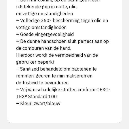
uitstekende grip in natte, olie
en vettige omstandigheden
– Volledige 360° bescherming tegen olie en
vettige omstandigheden
– Goede vingergevoeligheid
– De dunne handschoen sluit perfect aan op
de contouren van de hand.
Hierdoor wordt de vermoeidheid van de
gebruiker beperkt
– Sanitized behandeld om bacteriën te
remmen, geuren te minimaliseren en
de frisheid te bevorderen
– Vrij van schadelijke stoffen conform OEKO-
TEX® Standard 100
– Kleur: zwart/blauw