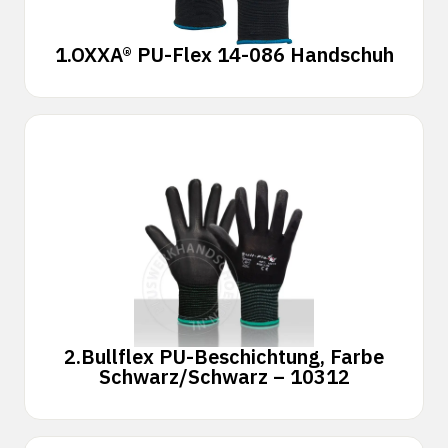
1.
OXXA® PU-Flex 14-086 Handschuh
2.
Bullflex PU-Beschichtung, Farbe
Schwarz/Schwarz – 10312