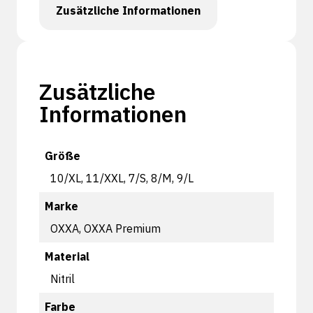
Zusätzliche Informationen
Zusätzliche
Informationen
Größe
10/XL, 11/XXL, 7/S, 8/M, 9/L
Marke
OXXA, OXXA Premium
Material
Nitril
Farbe