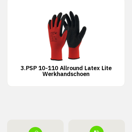
3.
PSP 10-110 Allround Latex Lite
Werkhandschoen