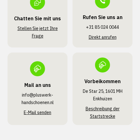
Rufen Sie uns an
Chatten Sie mit uns
+31 85 024 0044
Stellen Sie jetzt Ihre
Frage
Direkt anrufen
Vorbeikommen
Mail an uns
De Star 25, 1601 MH
info@pluswerk­
Enkhuizen
handschoenen.nl
Beschreibung der
E-Mail senden
Startstrecke