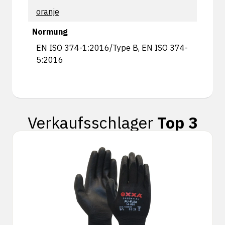
oranje
Normung
EN ISO 374-1:2016/Type B, EN ISO 374-
5:2016
Verkaufsschlager
Top 3