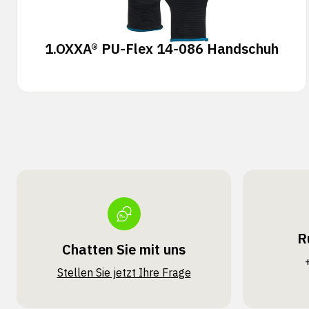
1.
OXXA® PU-Flex 14-086 Handschuh
R
Chatten Sie mit uns
Stellen Sie jetzt Ihre Frage