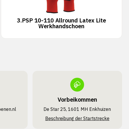
3.
PSP 10-110 Allround Latex Lite
Werkhandschoen
Vorbeikommen
oenen.nl
De Star 25, 1601 MH Enkhuizen
Beschreibung der Startstrecke