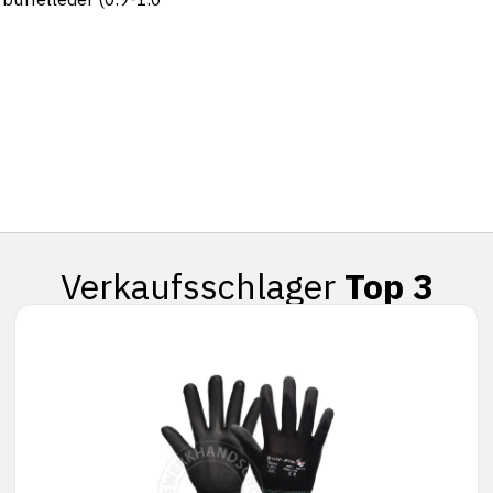
Verkaufsschlager
Top 3