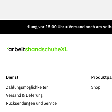
Bestellung vor 15:00 Uhr = Versand noch am selben Tag
Dienst
Produktpa
Zahlungsmöglichkeiten
Shop
Versand & Lieferung
Rücksendungen und Service