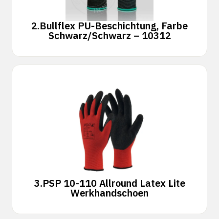
2.
Bullflex PU-Beschichtung, Farbe
Schwarz/Schwarz – 10312
3.
PSP 10-110 Allround Latex Lite
Werkhandschoen