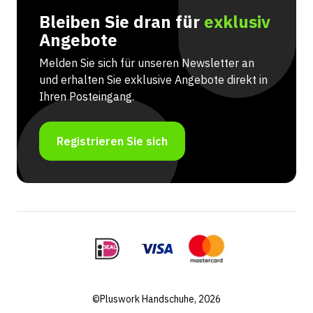
Bleiben Sie dran für
exklusiv
Angebote
Melden Sie sich für unseren Newsletter an
und erhalten Sie exklusive Angebote direkt in
Ihren Posteingang.
Registrieren Sie sich
©Pluswork Handschuhe, 2026