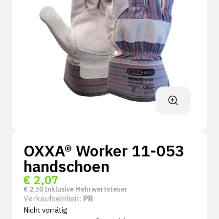
OXXA® Worker 11-053
handschoen
€
2,07
€
2,50
Inklusive Mehrwertsteuer
Verkaufseinheit:
PR
Nicht vorrätig