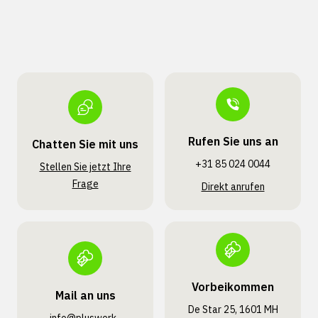
Rufen Sie uns an
Chatten Sie mit uns
+31 85 024 0044
Stellen Sie jetzt Ihre
Frage
Direkt anrufen
Vorbeikommen
Mail an uns
De Star 25, 1601 MH