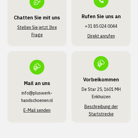
Rufen Sie uns an
Chatten Sie mit uns
+31 85 024 0044
Stellen Sie jetzt Ihre
Frage
Direkt anrufen
Vorbeikommen
Mail an uns
De Star 25, 1601 MH
info@pluswerk­
Enkhuizen
handschoenen.nl
Beschreibung der
E-Mail senden
Startstrecke