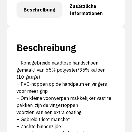
Zusätzliche
Beschreibung
Informationen
Beschreibung
– Rondgebreide naadloze handschoen
gemaakt van 65% polyester/35% katoen
(10 gauge)
– PVC-noppen op de handpalm en vingers
voor meer grip
– Om kleine voorwerpen makkelijker vast te
pakken, zijn de vingertoppen
voorzien van een extra coating
– Gebreid tricot manchet
– Zachte binnenzijde