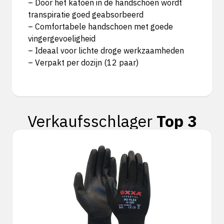
– Door het katoen in de handschoen wordt
transpiratie goed geabsorbeerd
– Comfortabele handschoen met goede
vingergevoeligheid
– Ideaal voor lichte droge werkzaamheden
– Verpakt per dozijn (12 paar)
Verkaufsschlager
Top 3