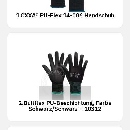
1.
OXXA® PU-Flex 14-086 Handschuh
2.
Bullflex PU-Beschichtung, Farbe
Schwarz/Schwarz – 10312