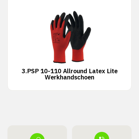
3.
PSP 10-110 Allround Latex Lite
Werkhandschoen