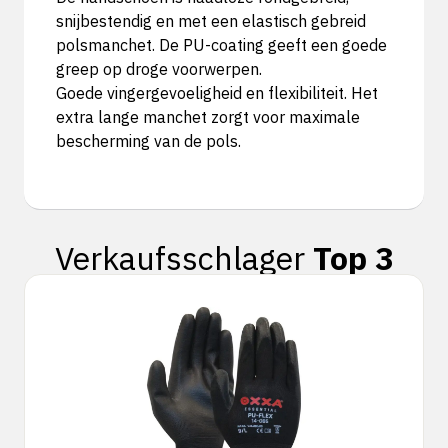
snijbestendig en met een elastisch gebreid
polsmanchet. De PU-coating geeft een goede
greep op droge voorwerpen.
Goede vingergevoeligheid en flexibiliteit. Het
extra lange manchet zorgt voor maximale
bescherming van de pols.
Verkaufsschlager
Top 3