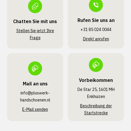
Rufen Sie uns an
Chatten Sie mit uns
+31 85 024 0044
Stellen Sie jetzt Ihre
Frage
Direkt anrufen
Vorbeikommen
Mail an uns
De Star 25, 1601 MH
info@pluswerk­
Enkhuizen
handschoenen.nl
Beschreibung der
E-Mail senden
Startstrecke