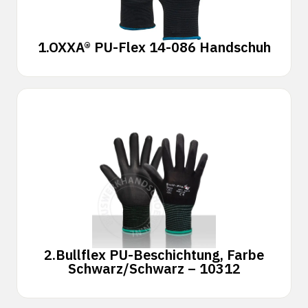
1.
OXXA® PU-Flex 14-086 Handschuh
2.
Bullflex PU-Beschichtung, Farbe
Schwarz/Schwarz – 10312