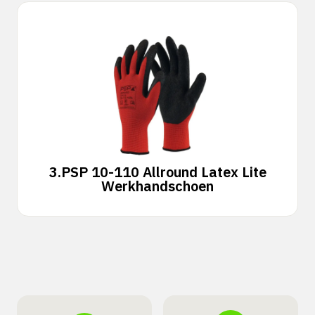
3.
PSP 10-110 Allround Latex Lite
Werkhandschoen