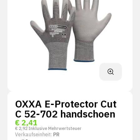
OXXA E-Protector Cut
C 52-702 handschoen
€
2,41
€
2,92
Inklusive Mehrwertsteuer
Verkaufseinheit:
PR