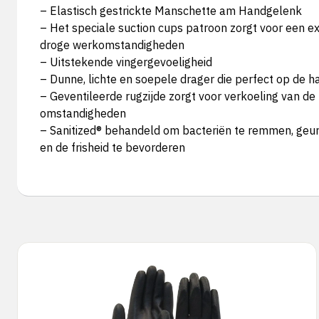
– Elastisch gestrickte Manschette am Handgelenk
– Het speciale suction cups patroon zorgt voor een ex
droge werkomstandigheden
– Uitstekende vingergevoeligheid
– Dunne, lichte en soepele drager die perfect op de h
– Geventileerde rugzijde zorgt voor verkoeling van d
omstandigheden
– Sanitized® behandeld om bacteriën te remmen, geur
en de frisheid te bevorderen