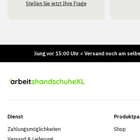
Stellen Sie jetzt Ihre Frage
Bestellung vor 15:00 Uhr = Versand noch am selben Tag
Dienst
Produktpa
Zahlungsmöglichkeiten
Shop
Versand & Lieferung