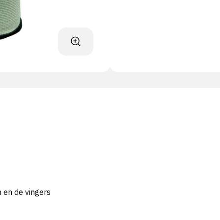
 en de vingers