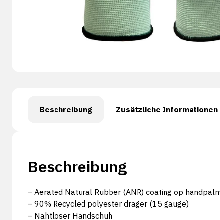
Beschreibung
Zusätzliche Informationen
Beschreibung
– Aerated Natural Rubber (ANR) coating op handpalm
– 90% Recycled polyester drager (15 gauge)
– Nahtloser Handschuh