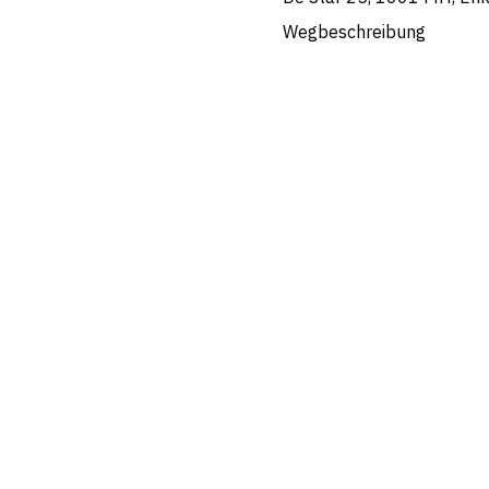
Wegbeschreibung