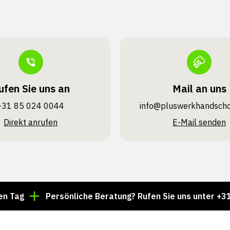
ufen Sie uns an
Mail an uns
+31 85 024 0044
info@pluswerk­handsch
Direkt anrufen
E-Mail senden
Persönliche Beratung? Rufen Sie uns unter +31 85 024