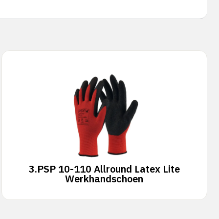
3.
PSP 10-110 Allround Latex Lite
Werkhandschoen