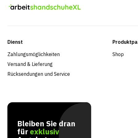
Dienst
Produktpa
Zahlungsmöglichkeiten
Shop
Versand & Lieferung
Rücksendungen und Service
Bleiben Sie dran
für
exklusiv