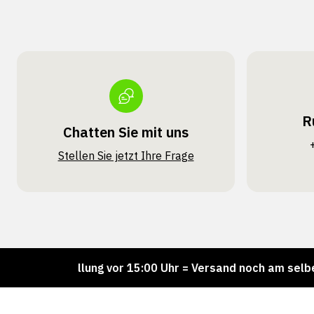
R
Chatten Sie mit uns
Stellen Sie jetzt Ihre Frage
Bestellung vor 15:00 Uhr = Versand noch am selben Tag