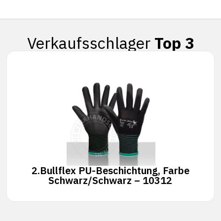
Verkaufsschlager
Top 3
2.
Bullflex PU-Beschichtung, Farbe
Schwarz/Schwarz – 10312