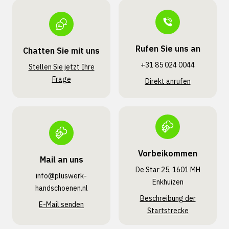
Rufen Sie uns an
Chatten Sie mit uns
+31 85 024 0044
Stellen Sie jetzt Ihre
Frage
Direkt anrufen
Vorbeikommen
Mail an uns
De Star 25, 1601 MH
info@pluswerk­
Enkhuizen
handschoenen.nl
Beschreibung der
E-Mail senden
Startstrecke