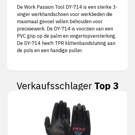
De Work Passion Tool DY-714 is een sterke 3-
vinger werkhandschoen voor werklieden die
maximaal gevoel willen behouden voor
precisiewerk. De DY-714 is voorzien van een
PVC grip op de palm en vingertopversterking.
De DY-714 heeft TPR klittenbandsluiting aan
de pols en een handige puller.
Verkaufsschlager
Top 3