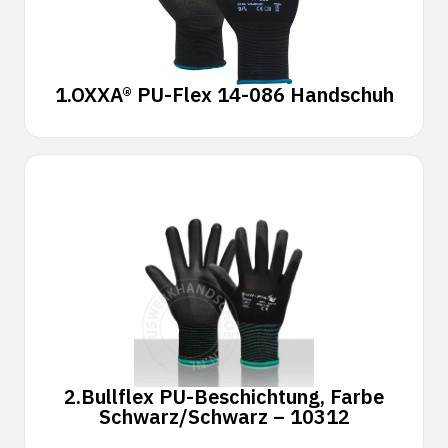
1.
OXXA® PU-Flex 14-086 Handschuh
2.
Bullflex PU-Beschichtung, Farbe
Schwarz/Schwarz – 10312