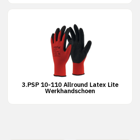
3.
PSP 10-110 Allround Latex Lite
Werkhandschoen