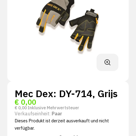
Mec Dex: DY-714, Grijs
€
0,00
€
0,00
Inklusive Mehrwertsteuer
Verkaufseinheit:
Paar
Dieses Produkt ist derzeit ausverkauft und nicht
verfügbar.