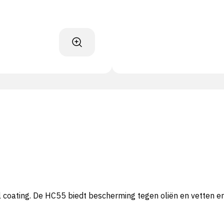
oating. De HC55 biedt bescherming tegen oliën en vetten en 