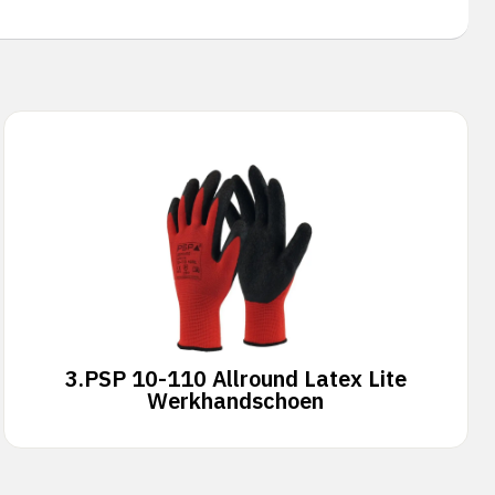
3.
PSP 10-110 Allround Latex Lite
Werkhandschoen