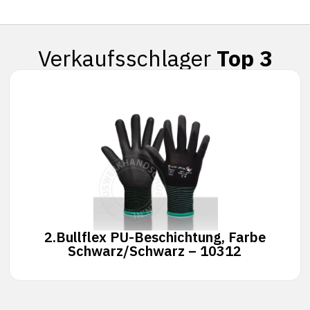
Verkaufsschlager
Top 3
2.
Bullflex PU-Beschichtung, Farbe
Schwarz/Schwarz – 10312