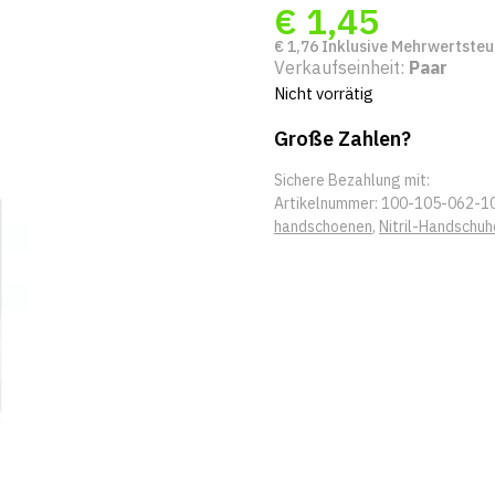
€
1,45
€
1,76
Inklusive Mehrwertsteu
Verkaufseinheit:
Paar
Nicht vorrätig
Große Zahlen?
Sichere Bezahlung mit:
Artikelnummer:
100-105-062-1
handschoenen
,
Nitril-Handschuh