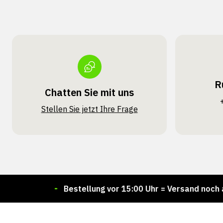
R
Chatten Sie mit uns
Stellen Sie jetzt Ihre Frage
ger!
Bestellung vor 15:00 Uhr = Versand noch am sel