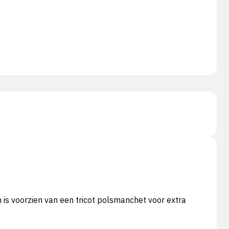
is voorzien van een tricot polsmanchet voor extra