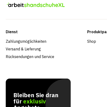
Dienst
Produktpa
Zahlungsmöglichkeiten
Shop
Versand & Lieferung
Rücksendungen und Service
Bleiben Sie dran
für
exklusiv