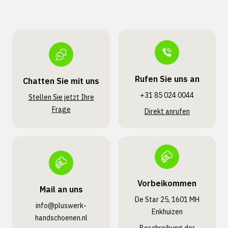
Rufen Sie uns an
Chatten Sie mit uns
+31 85 024 0044
Stellen Sie jetzt Ihre
Frage
Direkt anrufen
Vorbeikommen
Mail an uns
De Star 25, 1601 MH
info@pluswerk­
Enkhuizen
handschoenen.nl