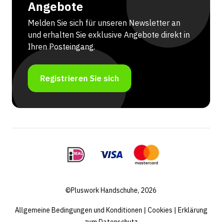
Angebote
Melden Sie sich für unseren Newsletter an
und erhalten Sie exklusive Angebote direkt in
Ihren Posteingang.
Registrieren Sie sich
©Pluswork Handschuhe, 2026
Allgemeine Bedingungen und Konditionen
|
Cookies
|
Erklärung