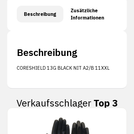
Zusätzliche
Beschreibung
Informationen
Beschreibung
CORESHIELD 13G BLACK NIT A2/B 11XXL
Verkaufsschlager
Top 3