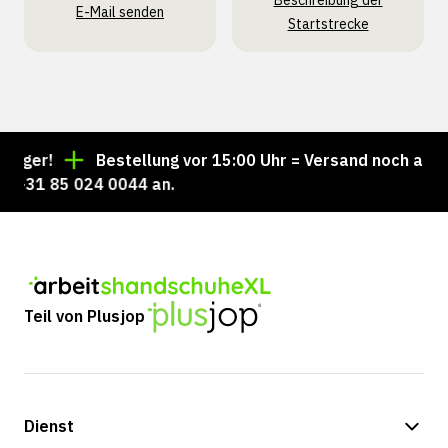
Beschreibung der
E-Mail senden
Startstrecke
ger!
Bestellung vor 15:00 Uhr = Versand noch am sel
 +31 85 024 0044 an.
Teil von Plusjop
Dienst