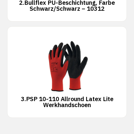
2.
Bullflex PU-Beschichtung, Farbe
Schwarz/Schwarz – 10312
3.
PSP 10-110 Allround Latex Lite
Werkhandschoen