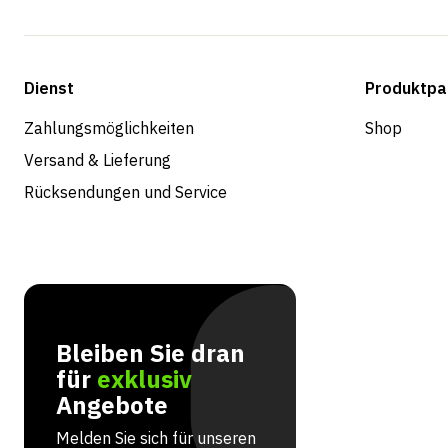
Dienst
Produktpa
Zahlungsmöglichkeiten
Shop
Versand & Lieferung
Rücksendungen und Service
Bleiben Sie dran
für
exklusiv
Angebote
Melden Sie sich für unseren