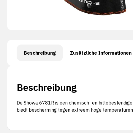
Beschreibung
Zusätzliche Informationen
Beschreibung
De Showa 6781R is een chemisch- en hittebestendige 
biedt bescherming tegen extreem hoge temperaturen to