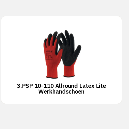
3.
PSP 10-110 Allround Latex Lite
Werkhandschoen