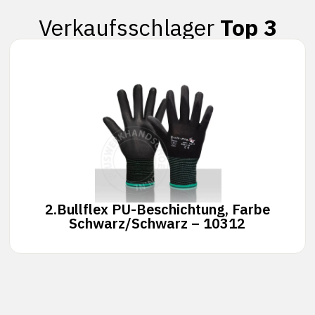
Verkaufsschlager
Top 3
2.
Bullflex PU-Beschichtung, Farbe
Schwarz/Schwarz – 10312