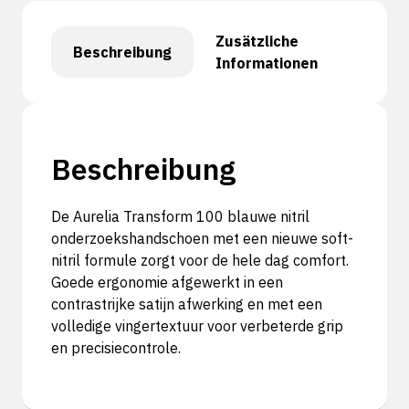
Zusätzliche
Beschreibung
Informationen
Beschreibung
De Aurelia Transform 100 blauwe nitril
onderzoekshandschoen met een nieuwe soft-
nitril formule zorgt voor de hele dag comfort.
Goede ergonomie afgewerkt in een
contrastrijke satijn afwerking en met een
volledige vingertextuur voor verbeterde grip
en precisiecontrole.