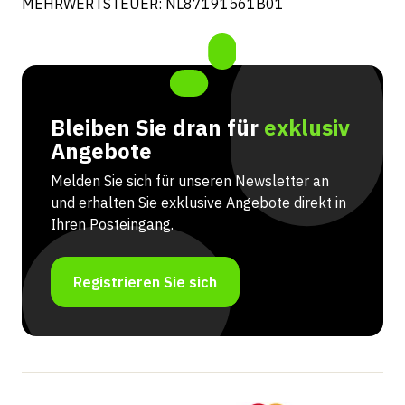
MEHRWERTSTEUER: NL87191561B01
Bleiben Sie dran für
exklusiv
Angebote
Melden Sie sich für unseren Newsletter an
und erhalten Sie exklusive Angebote direkt in
Ihren Posteingang.
Registrieren Sie sich