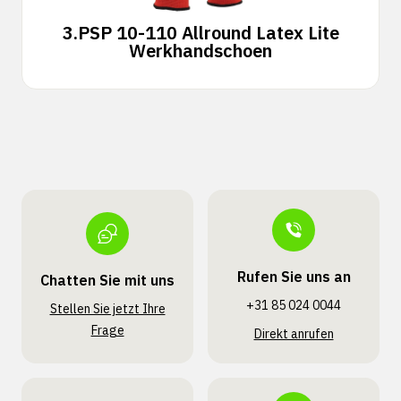
3.
PSP 10-110 Allround Latex Lite
Werkhandschoen
Rufen Sie uns an
Chatten Sie mit uns
+31 85 024 0044
Stellen Sie jetzt Ihre
Frage
Direkt anrufen