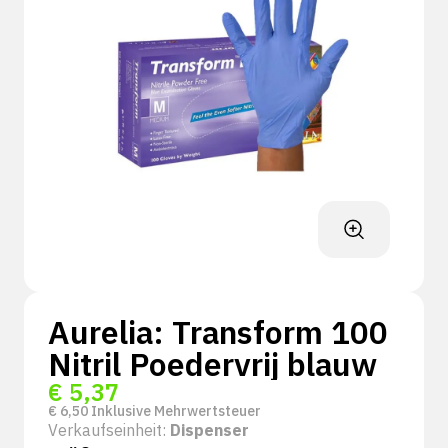
Aurelia: Transform 100
Nitril Poedervrij blauw
€
5,37
€
6,50
Inklusive Mehrwertsteuer
Verkaufseinheit:
Dispenser