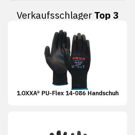
Verkaufsschlager
Top 3
1.
OXXA® PU-Flex 14-086 Handschuh