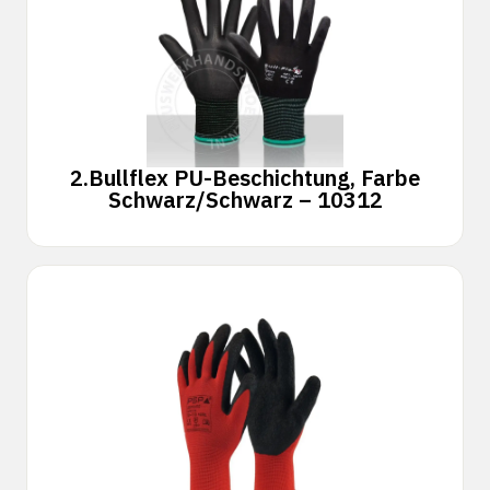
2.
Bullflex PU-Beschichtung, Farbe
Schwarz/Schwarz – 10312