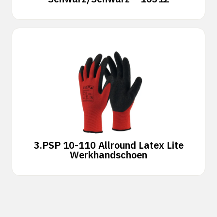
3.
PSP 10-110 Allround Latex Lite
Werkhandschoen