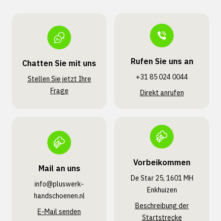
Rufen Sie uns an
Chatten Sie mit uns
+31 85 024 0044
Stellen Sie jetzt Ihre
Frage
Direkt anrufen
Vorbeikommen
Mail an uns
De Star 25, 1601 MH
info@pluswerk­
Enkhuizen
handschoenen.nl
Beschreibung der
E-Mail senden
Startstrecke