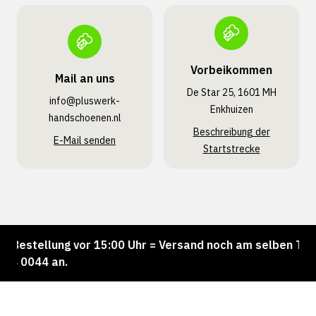
Vorbeikommen
Mail an uns
De Star 25, 1601 MH
info@pluswerk­
Enkhuizen
handschoenen.nl
Beschreibung der
E-Mail senden
Startstrecke
estellung vor 15:00 Uhr = Versand noch am selben Tag
0044 an.