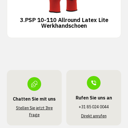
3.
PSP 10-110 Allround Latex Lite
Werkhandschoen
Rufen Sie uns an
Chatten Sie mit uns
+31 85 024 0044
Stellen Sie jetzt Ihre
Frage
Direkt anrufen