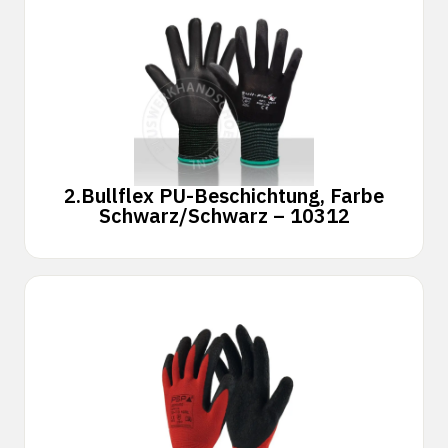
2.
Bullflex PU-Beschichtung, Farbe
Schwarz/Schwarz – 10312