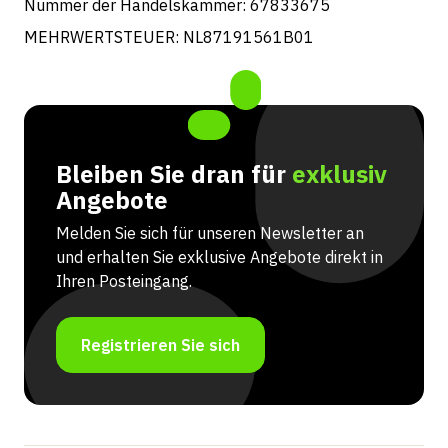
Nummer der Handelskammer: 67833675
MEHRWERTSTEUER: NL87191561B01
Bleiben Sie dran für
exklusiv
Angebote
Melden Sie sich für unseren Newsletter an
und erhalten Sie exklusive Angebote direkt in
Ihren Posteingang.
Registrieren Sie sich