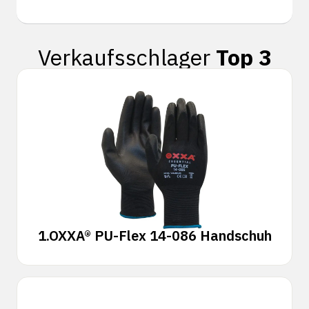
Verkaufsschlager
Top 3
1.
OXXA® PU-Flex 14-086 Handschuh