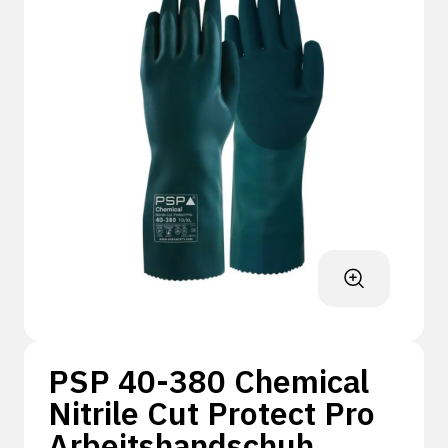
PSP 40-380 Chemical
Nitrile Cut Protect Pro
Arbeitshandschuh