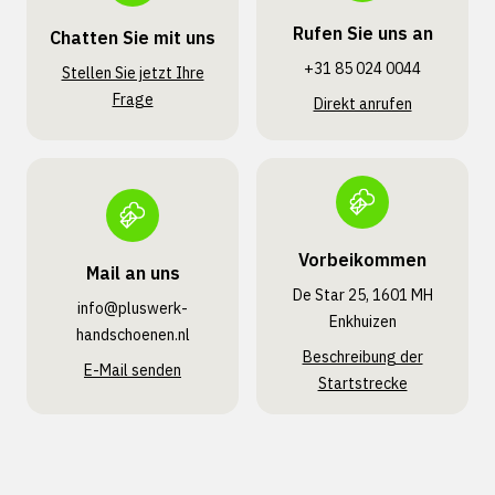
Rufen Sie uns an
Chatten Sie mit uns
+31 85 024 0044
Stellen Sie jetzt Ihre
Frage
Direkt anrufen
Vorbeikommen
Mail an uns
De Star 25, 1601 MH
info@pluswerk­
Enkhuizen
handschoenen.nl
Beschreibung der
E-Mail senden
Startstrecke