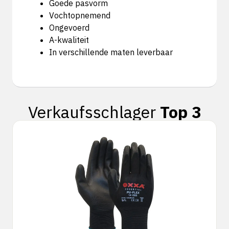
Goede pasvorm
Vochtopnemend
Ongevoerd
A-kwaliteit
In verschillende maten leverbaar
Verkaufsschlager
Top 3