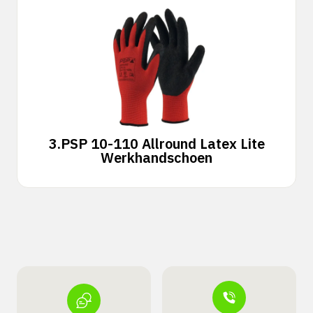
3.
PSP 10-110 Allround Latex Lite
Werkhandschoen