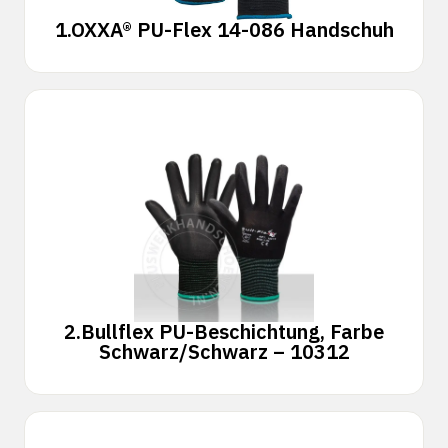
1.
OXXA® PU-Flex 14-086 Handschuh
2.
Bullflex PU-Beschichtung, Farbe
Schwarz/Schwarz – 10312