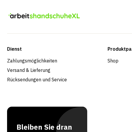
Dienst
Produktpa
Zahlungsmöglichkeiten
Shop
Versand & Lieferung
Rücksendungen und Service
Bleiben Sie dran