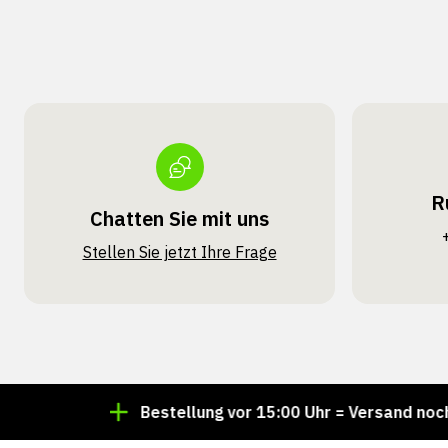
R
Chatten Sie mit uns
Stellen Sie jetzt Ihre Frage
f Lager!
Bestellung vor 15:00 Uhr = Versand noch am