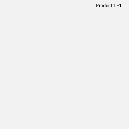
Product 1–1