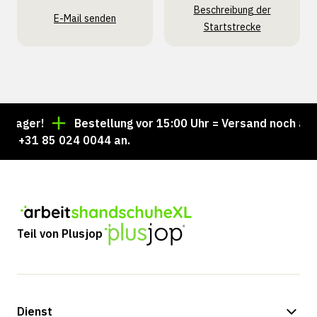
Beschreibung der
E-Mail senden
Startstrecke
Lager!
Bestellung vor 15:00 Uhr = Versand noch am s
r +31 85 024 0044 an.
Teil von Plusjop
Dienst