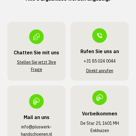
Rufen Sie uns an
Chatten Sie mit uns
+31 85 024 0044
Stellen Sie jetzt Ihre
Frage
Direkt anrufen
Vorbeikommen
Mail an uns
De Star 25, 1601 MH
info@pluswerk­
Enkhuizen
handschoenen.nl