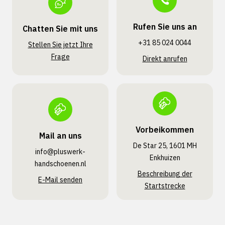
Rufen Sie uns an
Chatten Sie mit uns
+31 85 024 0044
Stellen Sie jetzt Ihre
Frage
Direkt anrufen
Vorbeikommen
Mail an uns
De Star 25, 1601 MH
info@pluswerk­
Enkhuizen
handschoenen.nl
Beschreibung der
E-Mail senden
Startstrecke