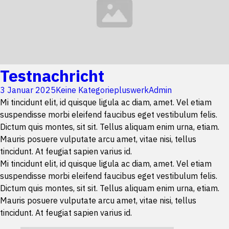
Testnachricht
3 Januar 2025
Keine Kategorie
pluswerkAdmin
Mi tincidunt elit, id quisque ligula ac diam, amet. Vel etiam
suspendisse morbi eleifend faucibus eget vestibulum felis.
Dictum quis montes, sit sit. Tellus aliquam enim urna, etiam.
Mauris posuere vulputate arcu amet, vitae nisi, tellus
tincidunt. At feugiat sapien varius id.
Mi tincidunt elit, id quisque ligula ac diam, amet. Vel etiam
suspendisse morbi eleifend faucibus eget vestibulum felis.
Dictum quis montes, sit sit. Tellus aliquam enim urna, etiam.
Mauris posuere vulputate arcu amet, vitae nisi, tellus
tincidunt. At feugiat sapien varius id.