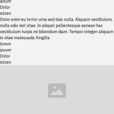
ipsum
Dolor
sitzen
Dolor enim eu tortor urna sed duis nulla. Aliquam vestibulum,
nulla odio nisl vitae. In aliquet pellentesque aenean hac
vestibulum turpis mi bibendum diam. Tempor integer aliquam
in vitae malesuada fringilla.
lorem
ipsum
Dolor
sitzen