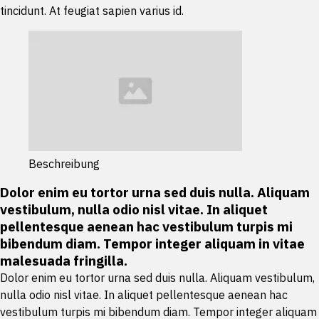
tincidunt. At feugiat sapien varius id.
Beschreibung
Dolor enim eu tortor urna sed duis nulla. Aliquam
vestibulum, nulla odio nisl vitae. In aliquet
pellentesque aenean hac vestibulum turpis mi
bibendum diam. Tempor integer aliquam in vitae
malesuada fringilla.
Dolor enim eu tortor urna sed duis nulla. Aliquam vestibulum,
nulla odio nisl vitae. In aliquet pellentesque aenean hac
vestibulum turpis mi bibendum diam. Tempor integer aliquam