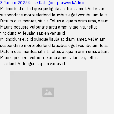
3 Januar 2025
Keine Kategorie
pluswerkAdmin
Mi tincidunt elit, id quisque ligula ac diam, amet. Vel etiam
suspendisse morbi eleifend faucibus eget vestibulum felis.
Dictum quis montes, sit sit. Tellus aliquam enim urna, etiam.
Mauris posuere vulputate arcu amet, vitae nisi, tellus
tincidunt. At feugiat sapien varius id.
Mi tincidunt elit, id quisque ligula ac diam, amet. Vel etiam
suspendisse morbi eleifend faucibus eget vestibulum felis.
Dictum quis montes, sit sit. Tellus aliquam enim urna, etiam.
Mauris posuere vulputate arcu amet, vitae nisi, tellus
tincidunt. At feugiat sapien varius id.