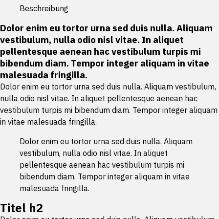
Beschreibung
Dolor enim eu tortor urna sed duis nulla. Aliquam
vestibulum, nulla odio nisl vitae. In aliquet
pellentesque aenean hac vestibulum turpis mi
bibendum diam. Tempor integer aliquam in vitae
malesuada fringilla.
Dolor enim eu tortor urna sed duis nulla. Aliquam vestibulum,
nulla odio nisl vitae. In aliquet pellentesque aenean hac
vestibulum turpis mi bibendum diam. Tempor integer aliquam
in vitae malesuada fringilla.
Dolor enim eu tortor urna sed duis nulla. Aliquam
vestibulum, nulla odio nisl vitae. In aliquet
pellentesque aenean hac vestibulum turpis mi
bibendum diam. Tempor integer aliquam in vitae
malesuada fringilla.
Titel h2