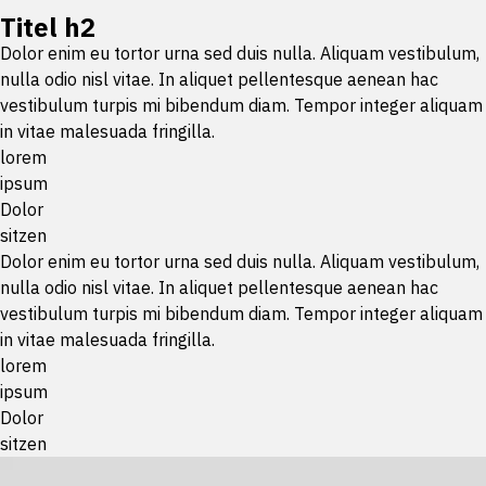
Titel h2
Dolor enim eu tortor urna sed duis nulla. Aliquam vestibulum,
nulla odio nisl vitae. In aliquet pellentesque aenean hac
vestibulum turpis mi bibendum diam. Tempor integer aliquam
in vitae malesuada fringilla.
lorem
ipsum
Dolor
sitzen
Dolor enim eu tortor urna sed duis nulla. Aliquam vestibulum,
nulla odio nisl vitae. In aliquet pellentesque aenean hac
vestibulum turpis mi bibendum diam. Tempor integer aliquam
in vitae malesuada fringilla.
lorem
ipsum
Dolor
sitzen