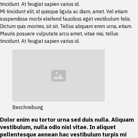
tincidunt. At feugiat sapien varius id.
Mi tincidunt elit, id quisque ligula ac diam, amet. Vel etiam
suspendisse morbi eleifend faucibus eget vestibulum felis.
Dictum quis montes, sit sit. Tellus aliquam enim urna, etiam.
Mauris posuere vulputate arcu amet, vitae nisi, tellus
tincidunt. At feugiat sapien varius id.
Beschreibung
Dolor enim eu tortor urna sed duis nulla. Aliquam
vestibulum, nulla odio nisl vitae. In aliquet
pellentesque aenean hac vestibulum turpis mi