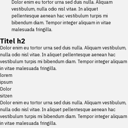
Dolor enim eu tortor urna sed duis nulla. Aliquam
vestibulum, nulla odio nisl vitae. In aliquet
pellentesque aenean hac vestibulum turpis mi
bibendum diam. Tempor integer aliquam in vitae
malesuada fringilla.
Titel h2
Dolor enim eu tortor urna sed duis nulla. Aliquam vestibulum,
nulla odio nisl vitae. In aliquet pellentesque aenean hac
vestibulum turpis mi bibendum diam. Tempor integer aliquam
in vitae malesuada fringilla.
lorem
ipsum
Dolor
sitzen
Dolor enim eu tortor urna sed duis nulla. Aliquam vestibulum,
nulla odio nisl vitae. In aliquet pellentesque aenean hac
vestibulum turpis mi bibendum diam. Tempor integer aliquam
in vitae malesuada fringilla.