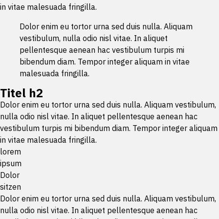
in vitae malesuada fringilla.
Dolor enim eu tortor urna sed duis nulla. Aliquam
vestibulum, nulla odio nisl vitae. In aliquet
pellentesque aenean hac vestibulum turpis mi
bibendum diam. Tempor integer aliquam in vitae
malesuada fringilla.
Titel h2
Dolor enim eu tortor urna sed duis nulla. Aliquam vestibulum,
nulla odio nisl vitae. In aliquet pellentesque aenean hac
vestibulum turpis mi bibendum diam. Tempor integer aliquam
in vitae malesuada fringilla.
lorem
ipsum
Dolor
sitzen
Dolor enim eu tortor urna sed duis nulla. Aliquam vestibulum,
nulla odio nisl vitae. In aliquet pellentesque aenean hac