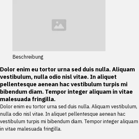
Beschreibung
Dolor enim eu tortor urna sed duis nulla. Aliquam
vestibulum, nulla odio nisl vitae. In aliquet
pellentesque aenean hac vestibulum turpis mi
bibendum diam. Tempor integer aliquam in vitae
malesuada fringilla.
Dolor enim eu tortor urna sed duis nulla. Aliquam vestibulum,
nulla odio nisl vitae. In aliquet pellentesque aenean hac
vestibulum turpis mi bibendum diam. Tempor integer aliquam
in vitae malesuada fringilla.