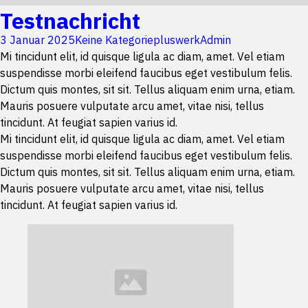
Testnachricht
3 Januar 2025
Keine Kategorie
pluswerkAdmin
Mi tincidunt elit, id quisque ligula ac diam, amet. Vel etiam
suspendisse morbi eleifend faucibus eget vestibulum felis.
Dictum quis montes, sit sit. Tellus aliquam enim urna, etiam.
Mauris posuere vulputate arcu amet, vitae nisi, tellus
tincidunt. At feugiat sapien varius id.
Mi tincidunt elit, id quisque ligula ac diam, amet. Vel etiam
suspendisse morbi eleifend faucibus eget vestibulum felis.
Dictum quis montes, sit sit. Tellus aliquam enim urna, etiam.
Mauris posuere vulputate arcu amet, vitae nisi, tellus
tincidunt. At feugiat sapien varius id.