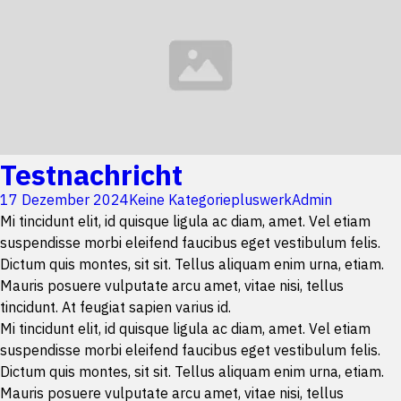
Testnachricht
17 Dezember 2024
Keine Kategorie
pluswerkAdmin
Mi tincidunt elit, id quisque ligula ac diam, amet. Vel etiam
suspendisse morbi eleifend faucibus eget vestibulum felis.
Dictum quis montes, sit sit. Tellus aliquam enim urna, etiam.
Mauris posuere vulputate arcu amet, vitae nisi, tellus
tincidunt. At feugiat sapien varius id.
Mi tincidunt elit, id quisque ligula ac diam, amet. Vel etiam
suspendisse morbi eleifend faucibus eget vestibulum felis.
Dictum quis montes, sit sit. Tellus aliquam enim urna, etiam.
Mauris posuere vulputate arcu amet, vitae nisi, tellus