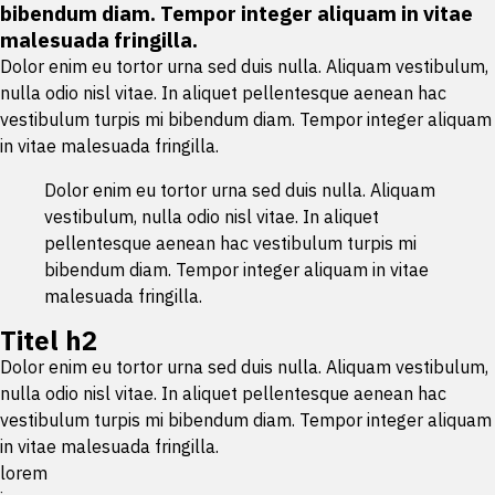
bibendum diam. Tempor integer aliquam in vitae
malesuada fringilla.
Dolor enim eu tortor urna sed duis nulla. Aliquam vestibulum,
nulla odio nisl vitae. In aliquet pellentesque aenean hac
vestibulum turpis mi bibendum diam. Tempor integer aliquam
in vitae malesuada fringilla.
Dolor enim eu tortor urna sed duis nulla. Aliquam
vestibulum, nulla odio nisl vitae. In aliquet
pellentesque aenean hac vestibulum turpis mi
bibendum diam. Tempor integer aliquam in vitae
malesuada fringilla.
Titel h2
Dolor enim eu tortor urna sed duis nulla. Aliquam vestibulum,
nulla odio nisl vitae. In aliquet pellentesque aenean hac
vestibulum turpis mi bibendum diam. Tempor integer aliquam
in vitae malesuada fringilla.
lorem