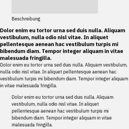
Beschreibung
Dolor enim eu tortor urna sed duis nulla. Aliquam
vestibulum, nulla odio nisl vitae. In aliquet
pellentesque aenean hac vestibulum turpis mi
bibendum diam. Tempor integer aliquam in vitae
malesuada fringilla.
Dolor enim eu tortor urna sed duis nulla. Aliquam vestibulum,
nulla odio nisl vitae. In aliquet pellentesque aenean hac
vestibulum turpis mi bibendum diam. Tempor integer aliquam
in vitae malesuada fringilla.
Dolor enim eu tortor urna sed duis nulla. Aliquam
vestibulum, nulla odio nisl vitae. In aliquet
pellentesque aenean hac vestibulum turpis mi
bibendum diam. Tempor integer aliquam in vitae
malesuada fringilla.