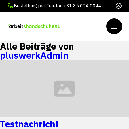
Bestellung per Telefon:
+31 85 024 0044
Alle Beiträge von
pluswerkAdmin
Testnachricht